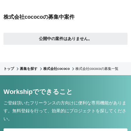
株式会社cococoの募集中案件
公開中の案件はありません。
トップ
募集を探す
株式会社cococo
株式会社cococoの募集一覧
Workshipでできること
ご登録頂いたフリーランスの方向けに便利な専用機能がありま
す。
無料登録を行って、効果的にプロジェクトを探してくださ
い。