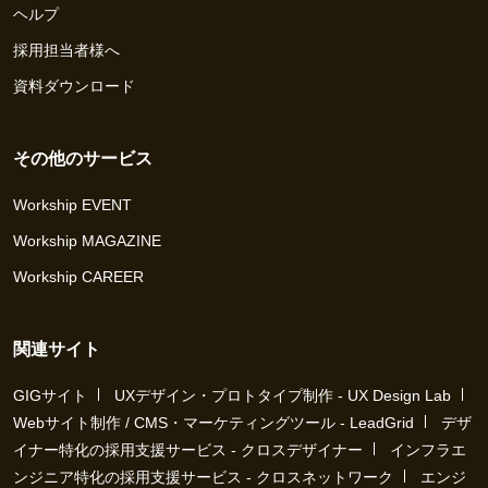
ヘルプ
採用担当者様へ
資料ダウンロード
その他のサービス
Workship EVENT
Workship MAGAZINE
Workship CAREER
関連サイト
GIGサイト
UXデザイン・プロトタイプ制作 - UX Design Lab
Webサイト制作 / CMS・マーケティングツール - LeadGrid
デザ
イナー特化の採用支援サービス - クロスデザイナー
インフラエ
ンジニア特化の採用支援サービス - クロスネットワーク
エンジ