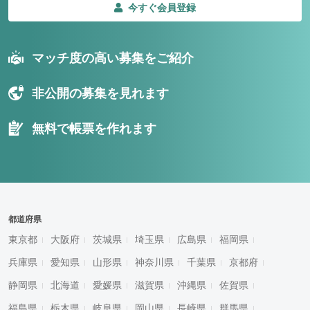
今すぐ会員登録
マッチ度の高い募集をご紹介
非公開の募集を見れます
無料で帳票を作れます
都道府県
東京都
大阪府
茨城県
埼玉県
広島県
福岡県
兵庫県
愛知県
山形県
神奈川県
千葉県
京都府
静岡県
北海道
愛媛県
滋賀県
沖縄県
佐賀県
福島県
栃木県
岐阜県
岡山県
長崎県
群馬県