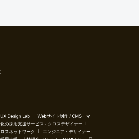
E
Design Lab
Webサイト制作 / CMS・マ
化の採用支援サービス - クロスデザイナー
クロスネットワーク
エンジニア・デザイナー