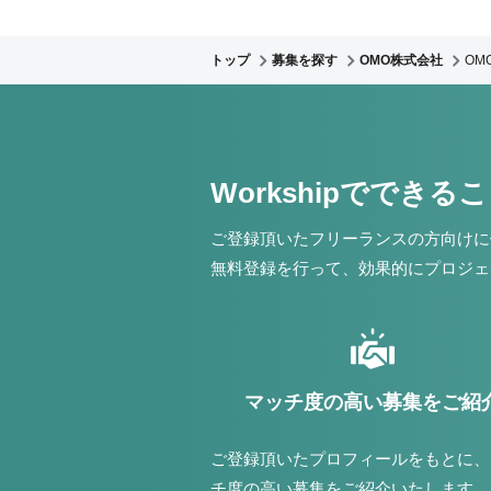
トップ
募集を探す
OMO株式会社
OM
Workshipでできる
ご登録頂いたフリーランスの方向けに
無料登録を行って、効果的にプロジェ
マッチ度の高い募集をご紹
ご登録頂いたプロフィールをもとに、
チ度の高い募集をご紹介いたします。