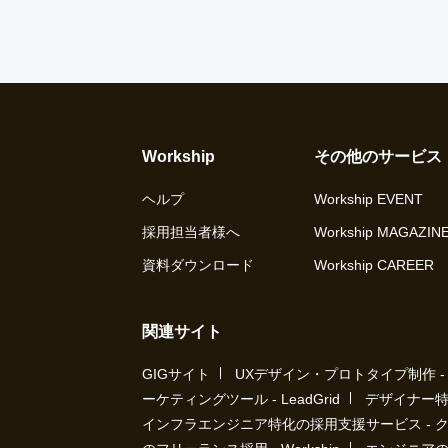
Workship
その他のサービス
ヘルプ
Workship EVENT
採用担当者様へ
Workship MAGAZIN
資料ダウンロード
Workship CAREER
関連サイト
GIGサイト
UXデザイン・プロトタイプ制作 - UX 
ーケティングツール - LeadGrid
デザイナー特
インフラエンジニア特化の採用支援サービス - 