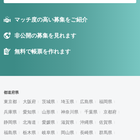
マッチ度の高い募集をご紹介
非公開の募集を見れます
無料で帳票を作れます
都道府県
東京都
大阪府
茨城県
埼玉県
広島県
福岡県
兵庫県
愛知県
山形県
神奈川県
千葉県
京都府
静岡県
北海道
愛媛県
滋賀県
沖縄県
佐賀県
福島県
栃木県
岐阜県
岡山県
長崎県
群馬県