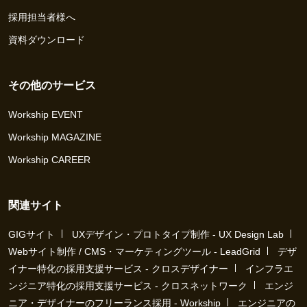
採用担当者様へ
資料ダウンロード
その他のサービス
Workship EVENT
Workship MAGAZINE
Workship CAREER
関連サイト
GIGサイト
UXデザイン・プロトタイプ制作 - UX Design Lab
Webサイト制作 / CMS・マーケティングツール - LeadGrid
デザ
イナー特化の採用支援サービス - クロスデザイナー
インフラエ
ンジニア特化の採用支援サービス - クロスネットワーク
エンジ
ニア・デザイナーのフリーランス採用 - Workship
エンジニアの