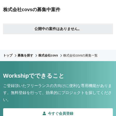
株式会社covsの募集中案件
公開中の案件はありません。
トップ
募集を探す
株式会社covs
株式会社covsの募集一覧
Workshipでできること
ご登録頂いたフリーランスの方向けに便利な専用機能がありま
す。
無料登録を行って、効果的にプロジェクトを探してくださ
い。
今すぐ会員登録