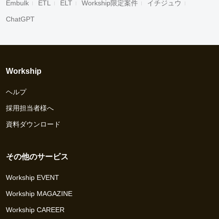
Embulk
ETL
ELT
Workship限定案件
イチジュウ
ChatGPT
Workship
ヘルプ
採用担当者様へ
資料ダウンロード
その他のサービス
Workship EVENT
Workship MAGAZINE
Workship CAREER