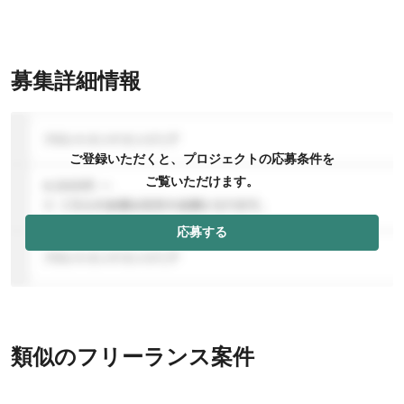
募集詳細情報
ご登録いただくと、プロジェクトの応募条件を
ご覧いただけます。
応募する
類似のフリーランス案件