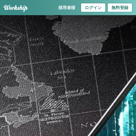
採用者様
ログイン
無料登録