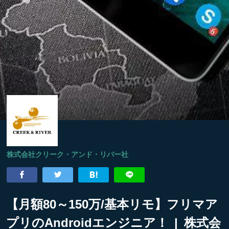
株式会社クリーク・アンド・リバー社
【月額80～150万/基本リモ】フリマア
プリのAndroidエンジニア！ | 株式会