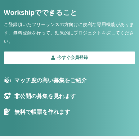
Workshipでできること
ご登録頂いたフリーランスの方向けに便利な専用機能がありま
す。
無料登録を行って、効果的にプロジェクトを探してくださ
い。
今すぐ会員登録
マッチ度の高い募集をご紹介
非公開の募集を見れます
無料で帳票を作れます