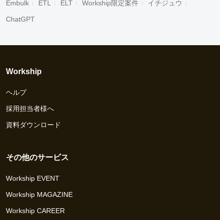
Embulk
ETL
ELT
Workship限定案件
イチジュウ
ChatGPT
Workship
ヘルプ
採用担当者様へ
資料ダウンロード
その他のサービス
Workship EVENT
Workship MAGAZINE
Workship CAREER