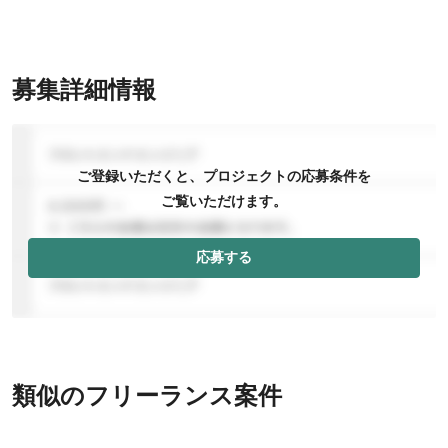
募集詳細情報
ご登録いただくと、プロジェクトの応募条件を
ご覧いただけます。
応募する
類似のフリーランス案件