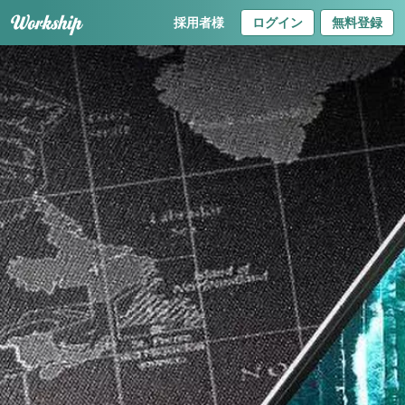
採用者様
ログイン
無料登録