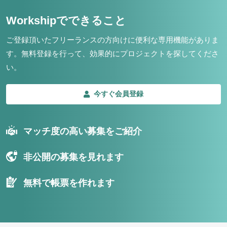
Workshipでできること
ご登録頂いたフリーランスの方向けに便利な専用機能がありま
す。
無料登録を行って、効果的にプロジェクトを探してくださ
い。
今すぐ会員登録
マッチ度の高い募集をご紹介
非公開の募集を見れます
無料で帳票を作れます