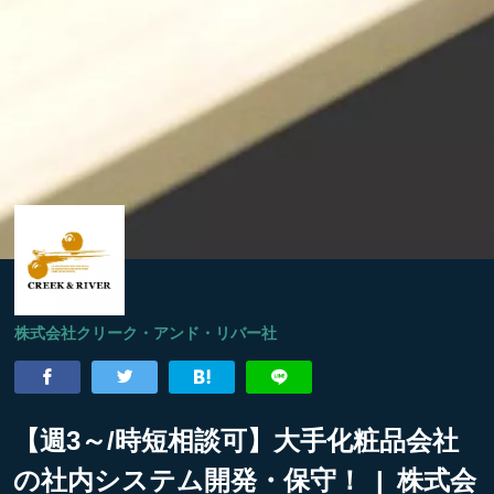
株式会社クリーク・アンド・リバー社
【週3～/時短相談可】大手化粧品会社
の社内システム開発・保守！ | 株式会