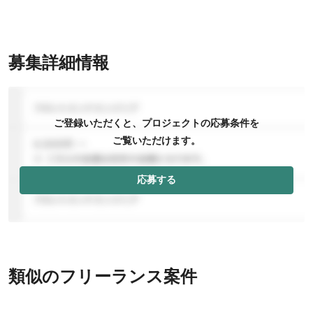
募集詳細情報
ご登録いただくと、プロジェクトの応募条件を
ご覧いただけます。
応募する
類似のフリーランス案件