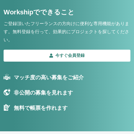
Workshipでできること
ご登録頂いたフリーランスの方向けに便利な専用機能がありま
す。
無料登録を行って、効果的にプロジェクトを探してくださ
い。
今すぐ会員登録
マッチ度の高い募集をご紹介
非公開の募集を見れます
無料で帳票を作れます