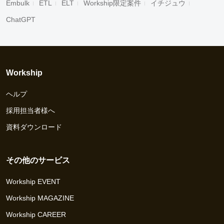
Embulk
ETL
ELT
Workship限定案件
イチジュウ
ChatGPT
Workship
ヘルプ
採用担当者様へ
資料ダウンロード
その他のサービス
Workship EVENT
Workship MAGAZINE
Workship CAREER