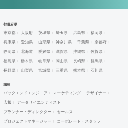
都道府県
東京都
大阪府
茨城県
埼玉県
広島県
福岡県
兵庫県
愛知県
山形県
神奈川県
千葉県
京都府
静岡県
北海道
愛媛県
滋賀県
沖縄県
佐賀県
福島県
栃木県
岐阜県
岡山県
長崎県
群馬県
長野県
山梨県
宮城県
三重県
熊本県
石川県
職種
バックエンドエンジニア
マーケティング
デザイナー
広報
データサイエンティスト
プランナー・ディレクター
セールス
プロジェクトマネージャー
コーポレート・スタッフ