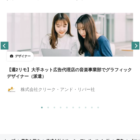
デザイナー
ョ
【週2リモ】大手ネット広告代理店の音楽事業部でグラフィック
デザイナー（派遣）
株式会社クリーク・アンド・リバー社