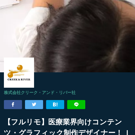
株式会社クリーク・アンド・リバー社
【フルリモ】医療業界向けコンテン
ツ・グラフィック制作デザイナー！ |