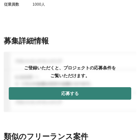
従業員数
1000人
募集詳細情報
ご登録いただくと、プロジェクトの応募条件を
ご覧いただけます。
応募する
類似のフリーランス案件