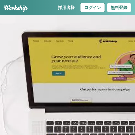
採用者様
ログイン
無料登録