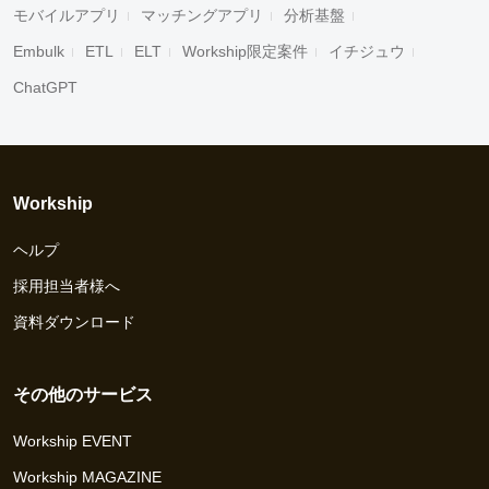
モバイルアプリ
マッチングアプリ
分析基盤
Embulk
ETL
ELT
Workship限定案件
イチジュウ
ChatGPT
Workship
ヘルプ
採用担当者様へ
資料ダウンロード
その他のサービス
Workship EVENT
Workship MAGAZINE