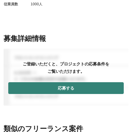
従業員数
1000人
募集詳細情報
ご登録いただくと、プロジェクトの応募条件を
ご覧いただけます。
応募する
類似のフリーランス案件