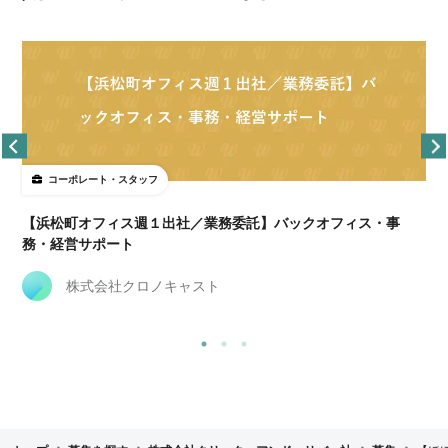
コーポレート・スタッフ
【浜松町オフィス週１出社／業務委託】バックオフィス・事
務・経営サポート
株式会社クロノキャスト