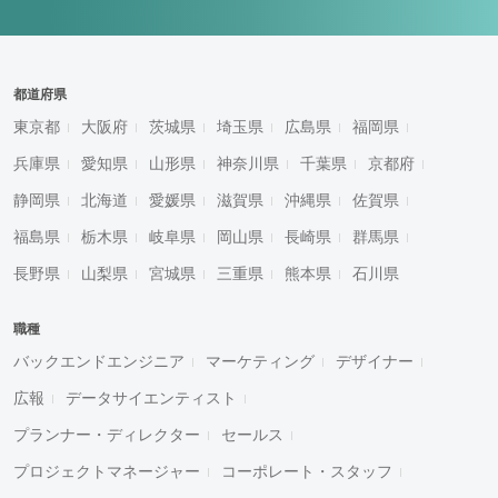
都道府県
東京都
大阪府
茨城県
埼玉県
広島県
福岡県
兵庫県
愛知県
山形県
神奈川県
千葉県
京都府
静岡県
北海道
愛媛県
滋賀県
沖縄県
佐賀県
福島県
栃木県
岐阜県
岡山県
長崎県
群馬県
長野県
山梨県
宮城県
三重県
熊本県
石川県
職種
バックエンドエンジニア
マーケティング
デザイナー
広報
データサイエンティスト
プランナー・ディレクター
セールス
プロジェクトマネージャー
コーポレート・スタッフ