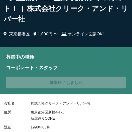
ト！ | 株式会社クリーク・アンド・リ
バー社
東京都港区
1,600円 〜
オンライン面談OK!
募集中の職種
コーポレート・スタッフ
募集終了しました
会社名
株式会社クリーク・アンド・リバー社
住所
東京都港区新橋4-1-1
新虎通りCORE
設立
1990年03月