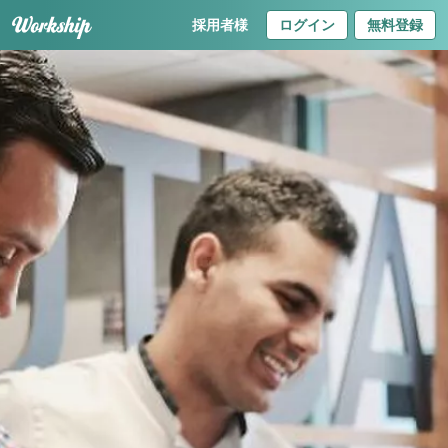
採用者様
ログイン
無料登録