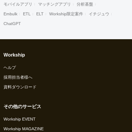
モバイルアプリ
マッチングアプリ
分析基盤
Embulk
ETL
ELT
Workship限定案件
イチジュウ
ChatGPT
Workship
ヘルプ
採用担当者様へ
資料ダウンロード
その他のサービス
Workship EVENT
Workship MAGAZINE