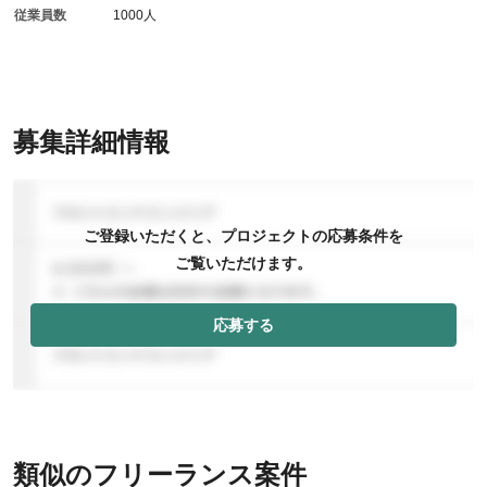
従業員数
1000人
募集詳細情報
ご登録いただくと、プロジェクトの応募条件を
ご覧いただけます。
応募する
類似のフリーランス案件