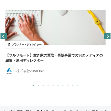
プランナー・ディレクター
【フルリモート】空き家の買取・再販事業でのSEOメディアの
編集・運用ディレクター
株式会社AlbaLink