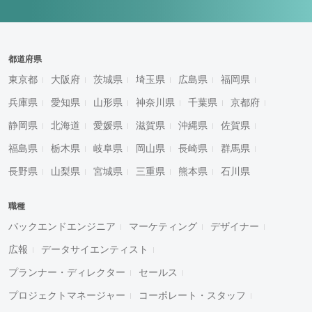
都道府県
東京都
大阪府
茨城県
埼玉県
広島県
福岡県
兵庫県
愛知県
山形県
神奈川県
千葉県
京都府
静岡県
北海道
愛媛県
滋賀県
沖縄県
佐賀県
福島県
栃木県
岐阜県
岡山県
長崎県
群馬県
長野県
山梨県
宮城県
三重県
熊本県
石川県
職種
バックエンドエンジニア
マーケティング
デザイナー
広報
データサイエンティスト
プランナー・ディレクター
セールス
プロジェクトマネージャー
コーポレート・スタッフ