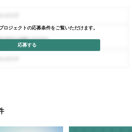
プロジェクトの応募条件を
ご覧いただけます。
応募する
件