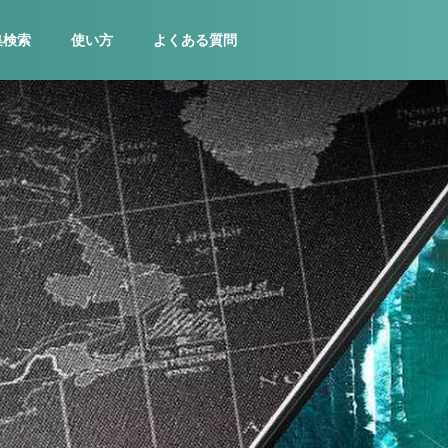
集検索
使い方
よくある質問