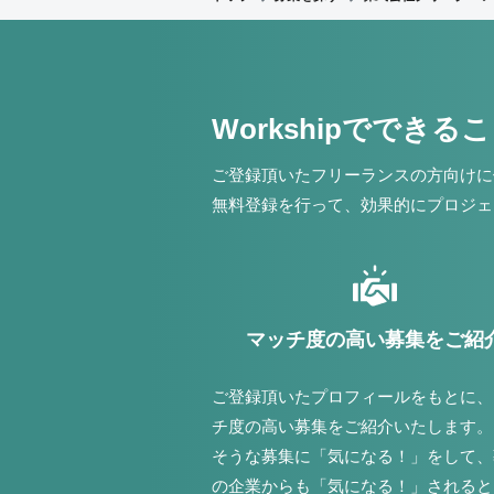
Workshipでできる
ご登録頂いたフリーランスの方向けに
無料登録を行って、効果的にプロジェ
マッチ度の高い募集をご紹
ご登録頂いたプロフィールをもとに、
チ度の高い募集をご紹介いたします。
そうな募集に「気になる！」をして、
の企業からも「気になる！」されると