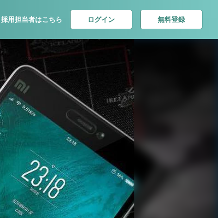
ログイン
無料登録
採用担当者はこちら