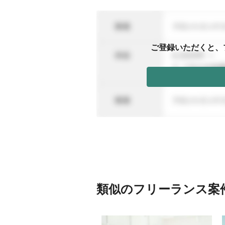
ご登録いただくと、
類似のフリーランス案