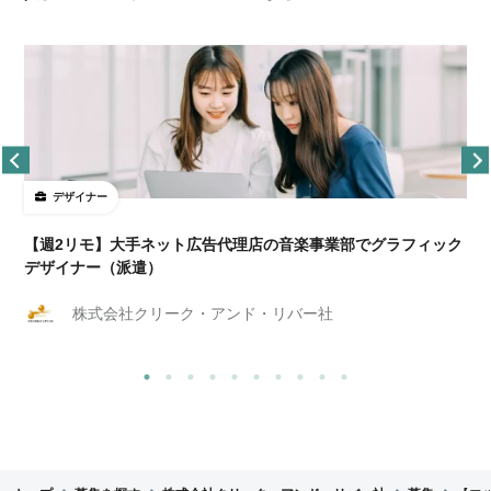
デザイナー
ョ
【週2リモ】大手ネット広告代理店の音楽事業部でグラフィック
デザイナー（派遣）
株式会社クリーク・アンド・リバー社