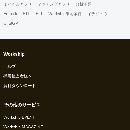
モバイルアプリ
マッチングアプリ
分析基盤
Embulk
ETL
ELT
Workship限定案件
イチジュウ
ChatGPT
Workship
ヘルプ
採用担当者様へ
資料ダウンロード
その他のサービス
Workship EVENT
Workship MAGAZINE