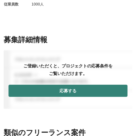
従業員数
1000人
募集詳細情報
ご登録いただくと、プロジェクトの応募条件を
ご覧いただけます。
応募する
類似のフリーランス案件