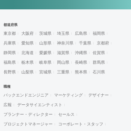
都道府県
東京都
大阪府
茨城県
埼玉県
広島県
福岡県
兵庫県
愛知県
山形県
神奈川県
千葉県
京都府
静岡県
北海道
愛媛県
滋賀県
沖縄県
佐賀県
福島県
栃木県
岐阜県
岡山県
長崎県
群馬県
長野県
山梨県
宮城県
三重県
熊本県
石川県
職種
バックエンドエンジニア
マーケティング
デザイナー
広報
データサイエンティスト
プランナー・ディレクター
セールス
プロジェクトマネージャー
コーポレート・スタッフ