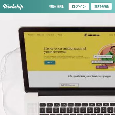
採用者様
ログイン
無料登録