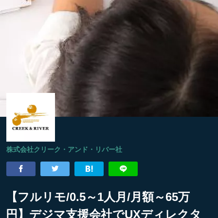
株式会社クリーク・アンド・リバー社
【フルリモ/0.5～1人月/月額～65万
円】デジマ支援会社でUXディレクタ