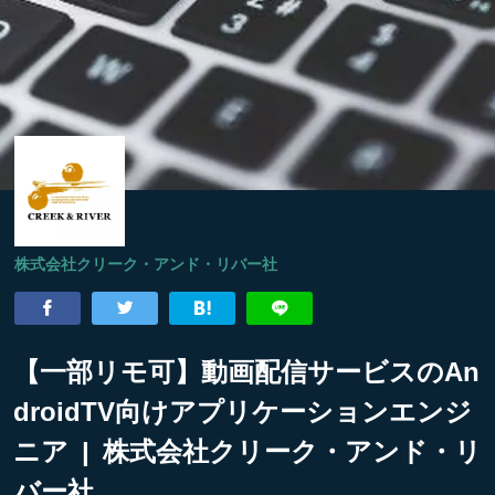
株式会社クリーク・アンド・リバー社
【一部リモ可】動画配信サービスのAn
droidTV向けアプリケーションエンジ
ニア | 株式会社クリーク・アンド・リ
バー社