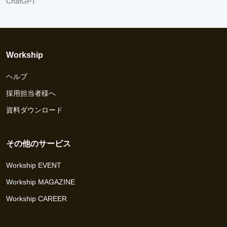
ChatGPT
Workship
ヘルプ
採用担当者様へ
資料ダウンロード
その他のサービス
Workship EVENT
Workship MAGAZINE
Workship CAREER