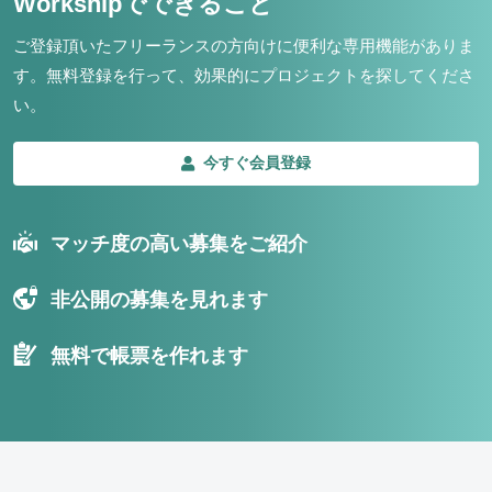
Workshipでできること
ご登録頂いたフリーランスの方向けに便利な専用機能がありま
す。
無料登録を行って、効果的にプロジェクトを探してくださ
い。
今すぐ会員登録
マッチ度の高い募集をご紹介
非公開の募集を見れます
無料で帳票を作れます