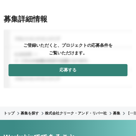
募集詳細情報
ご登録いただくと、プロジェクトの応募条件を
ご覧いただけます。
応募する
トップ
募集を探す
株式会社クリーク・アンド・リバー社
募集
【一