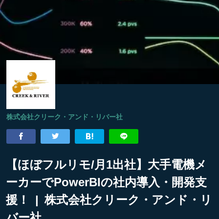
株式会社クリーク・アンド・リバー社
【ほぼフルリモ/月1出社】大手電機メ
ーカーでPowerBIの社内導入・開発支
援！ | 株式会社クリーク・アンド・リ
バー社