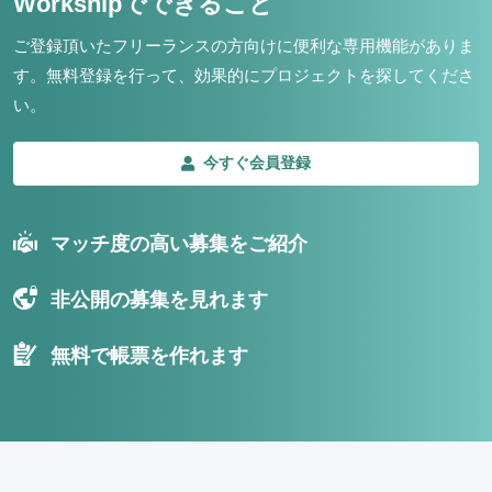
Workshipでできること
ご登録頂いたフリーランスの方向けに便利な専用機能がありま
す。
無料登録を行って、効果的にプロジェクトを探してくださ
い。
今すぐ会員登録
マッチ度の高い募集をご紹介
非公開の募集を見れます
無料で帳票を作れます