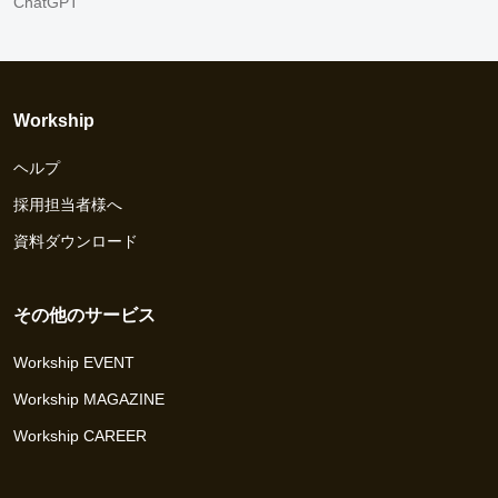
ChatGPT
Workship
ヘルプ
採用担当者様へ
資料ダウンロード
その他のサービス
Workship EVENT
Workship MAGAZINE
Workship CAREER