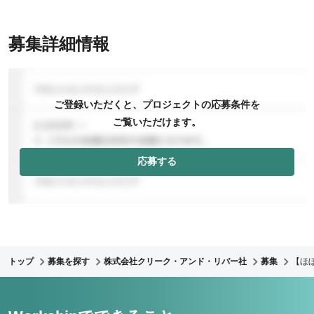
募集詳細情報
ご登録いただくと、プロジェクトの応募条件を
ご覧いただけます。
応募する
トップ
募集を探す
株式会社クリーク・アンド・リバー社
募集
【ほ