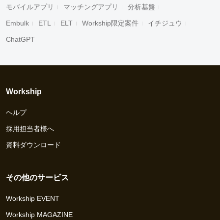
モバイルアプリ
マッチングアプリ
分析基盤
Embulk
ETL
ELT
Workship限定案件
イチジュウ
ChatGPT
Workship
ヘルプ
採用担当者様へ
資料ダウンロード
その他のサービス
Workship EVENT
Workship MAGAZINE