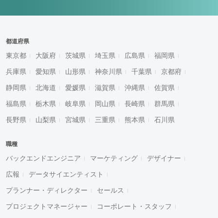
都道府県
東京都
大阪府
茨城県
埼玉県
広島県
福岡県
兵庫県
愛知県
山形県
神奈川県
千葉県
京都府
静岡県
北海道
愛媛県
滋賀県
沖縄県
佐賀県
福島県
栃木県
岐阜県
岡山県
長崎県
群馬県
長野県
山梨県
宮城県
三重県
熊本県
石川県
職種
バックエンドエンジニア
マーケティング
デザイナー
広報
データサイエンティスト
プランナー・ディレクター
セールス
プロジェクトマネージャー
コーポレート・スタッフ