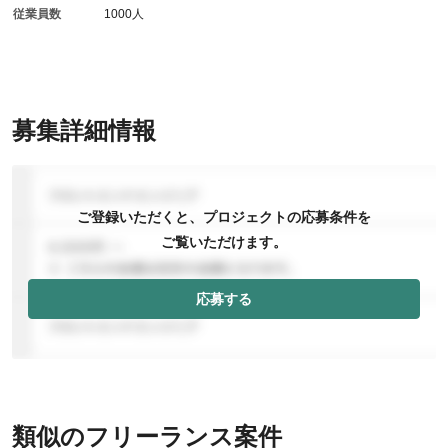
従業員数
1000人
募集詳細情報
ご登録いただくと、プロジェクトの応募条件を
ご覧いただけます。
応募する
類似のフリーランス案件