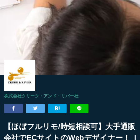
株式会社クリーク・アンド・リバー社
【ほぼフルリモ/時短相談可】大手通販
会社でECサイトのWebデザイナー！ |