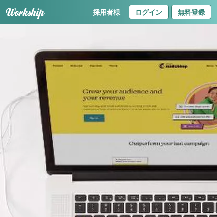
採用者様
ログイン
無料登録