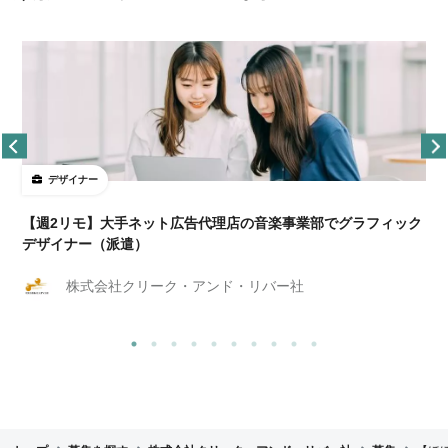
デザイナー
ョ
【週2リモ】大手ネット広告代理店の音楽事業部でグラフィック
デザイナー（派遣）
株式会社クリーク・アンド・リバー社