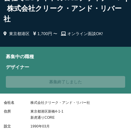
株式会社クリーク・アンド・リバー
社
東京都港区
1,700円 〜
オンライン面談OK!
募集中の職種
デザイナー
募集終了しました
会社名
株式会社クリーク・アンド・リバー社
住所
東京都港区新橋4-1-1
新虎通りCORE
設立
1990年03月