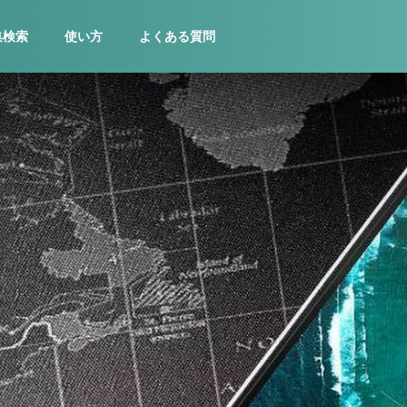
集検索
使い方
よくある質問