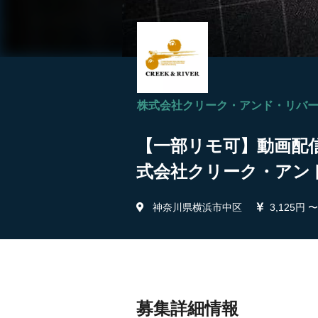
株式会社クリーク・アンド・リバ
【一部リモ可】動画配信
式会社クリーク・アン
神奈川県横浜市中区
3,125円 〜
募集詳細情報