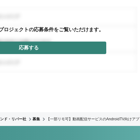
プロジェクトの応募条件を
ご覧いただけます。
応募する
ンド・リバー社
募集
【一部リモ可】動画配信サービスのAndroidTV向け