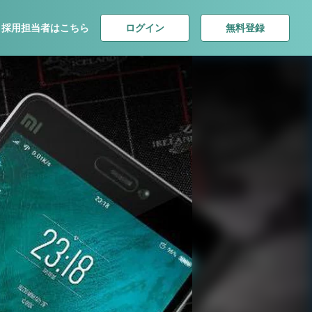
ログイン
無料登録
採用担当者はこちら