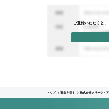
ご登録いただくと、
トップ
募集を探す
株式会社クリーク・ア