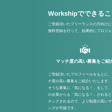
Workshipでできる
ご登録頂いたフリーランスの方向けに
無料登録を行って、効果的にプロジェ
マッチ度の高い募集をご紹
ご登録頂いたプロフィールをもとに、
チ度の高い募集をご紹介いたします。
そうな募集に「気になる！」をして、
の企業からも「気になる！」されると
チングされるので、より制度の高いマ
ングが可能です。