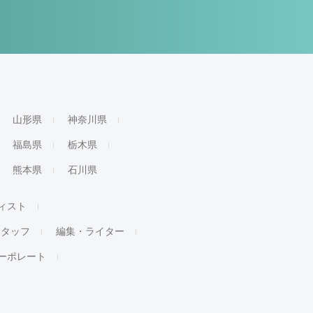
山形県
神奈川県
福島県
栃木県
熊本県
石川県
ィスト
スタッフ
編集・ライター
ーポレート