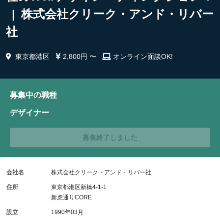
| 株式会社クリーク・アンド・リバー
社
東京都港区
2,800円 〜
オンライン面談OK!
募集中の職種
デザイナー
募集終了しました
会社名
株式会社クリーク・アンド・リバー社
住所
東京都港区新橋4-1-1
新虎通りCORE
設立
1990年03月