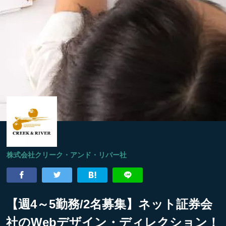
株式会社クリーク・アンド・リバー社
【週4～5勤務/2名募集】ネット証券会
社のWebデザイン・ディレクション！