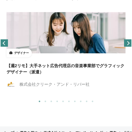
デザイナー
ョ
【週2リモ】大手ネット広告代理店の音楽事業部でグラフィック
デザイナー（派遣）
株式会社クリーク・アンド・リバー社