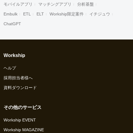
モバイルアプリ
マッチングアプリ
分析基盤
Embulk
ETL
ELT
Workship限定案件
イチジュウ
ChatGPT
Workship
ヘルプ
採用担当者様へ
資料ダウンロード
その他のサービス
Workship EVENT
Workship MAGAZINE