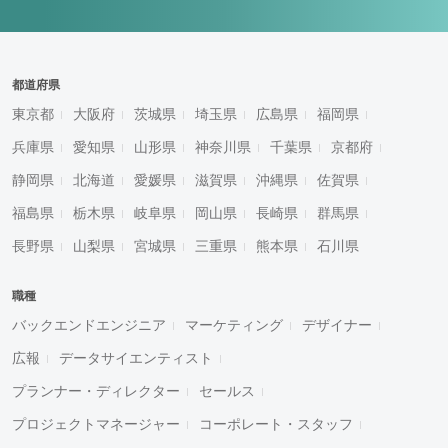
都道府県
東京都
大阪府
茨城県
埼玉県
広島県
福岡県
兵庫県
愛知県
山形県
神奈川県
千葉県
京都府
静岡県
北海道
愛媛県
滋賀県
沖縄県
佐賀県
福島県
栃木県
岐阜県
岡山県
長崎県
群馬県
長野県
山梨県
宮城県
三重県
熊本県
石川県
職種
バックエンドエンジニア
マーケティング
デザイナー
広報
データサイエンティスト
プランナー・ディレクター
セールス
プロジェクトマネージャー
コーポレート・スタッフ