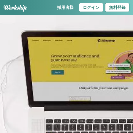
採用者様
ログイン
無料登録