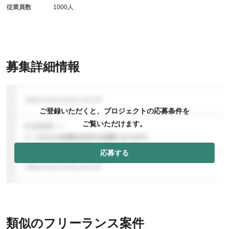
従業員数
1000人
募集詳細情報
ご登録いただくと、プロジェクトの応募条件を
ご覧いただけます。
応募する
類似のフリーランス案件