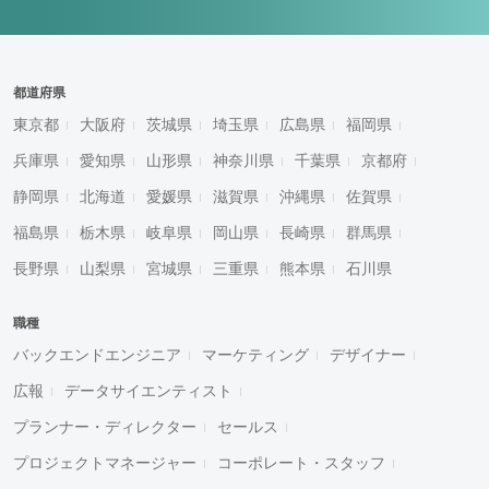
都道府県
東京都
大阪府
茨城県
埼玉県
広島県
福岡県
兵庫県
愛知県
山形県
神奈川県
千葉県
京都府
静岡県
北海道
愛媛県
滋賀県
沖縄県
佐賀県
福島県
栃木県
岐阜県
岡山県
長崎県
群馬県
長野県
山梨県
宮城県
三重県
熊本県
石川県
職種
バックエンドエンジニア
マーケティング
デザイナー
広報
データサイエンティスト
プランナー・ディレクター
セールス
プロジェクトマネージャー
コーポレート・スタッフ