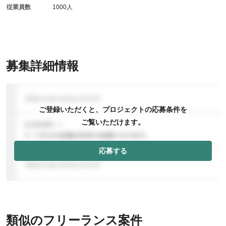
従業員数
1000人
募集詳細情報
ご登録いただくと、プロジェクトの応募条件を
ご覧いただけます。
応募する
類似のフリーランス案件