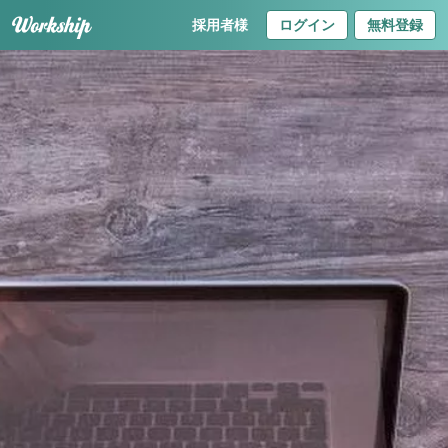
採用者様
ログイン
無料登録