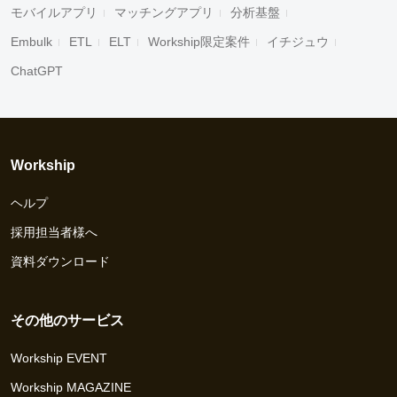
モバイルアプリ
マッチングアプリ
分析基盤
Embulk
ETL
ELT
Workship限定案件
イチジュウ
ChatGPT
Workship
ヘルプ
採用担当者様へ
資料ダウンロード
その他のサービス
Workship EVENT
Workship MAGAZINE