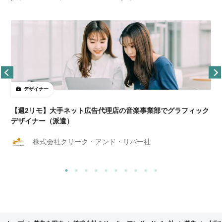
デザイナー
ョ
【週2リモ】大手ネット広告代理店の音楽事業部でグラフィック
デザイナー（派遣）
株式会社クリーク・アンド・リバー社