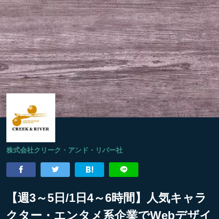
株式会社クリーク・アンド・リバー社
【週3～5日/1日4～6時間】人気キャラ
クター・エンタメ系企業でWebデザイ