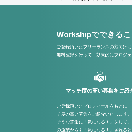
Workshipでできる
ご登録頂いたフリーランスの方向けに
無料登録を行って、効果的にプロジェ
マッチ度の高い募集をご紹
ご登録頂いたプロフィールをもとに、
チ度の高い募集をご紹介いたします。
そうな募集に「気になる！」をして、
の企業からも「気になる！」されると