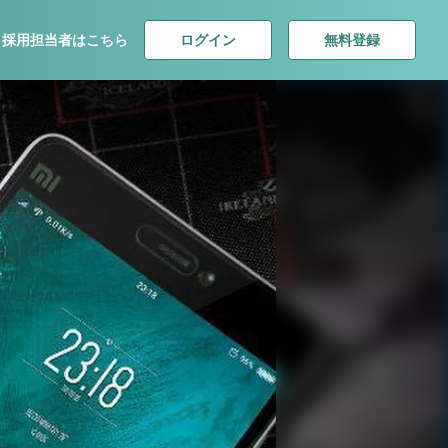
ログイン
無料登録
採用担当者はこちら