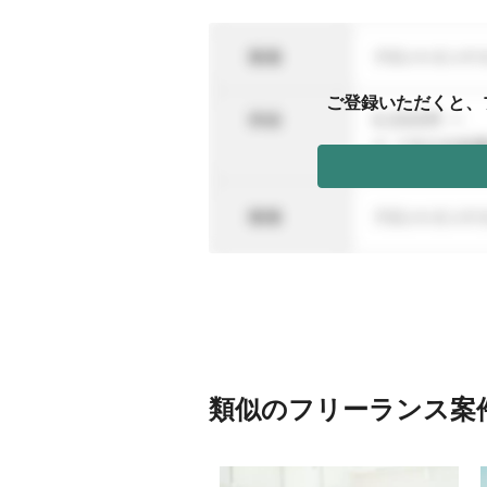
ご登録いただくと、
類似のフリーランス案