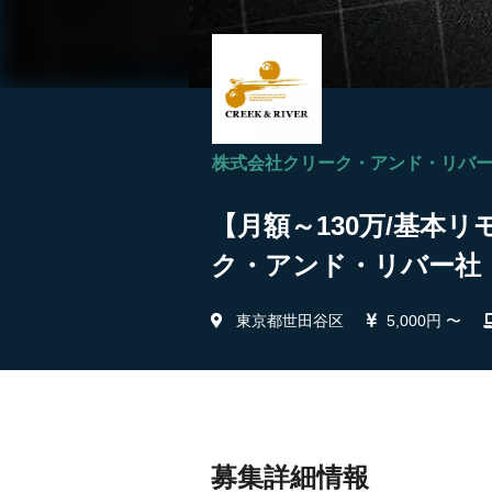
株式会社クリーク・アンド・リバ
【月額～130万/基本リ
ク・アンド・リバー社
東京都世田谷区
5,000円 〜
募集詳細情報