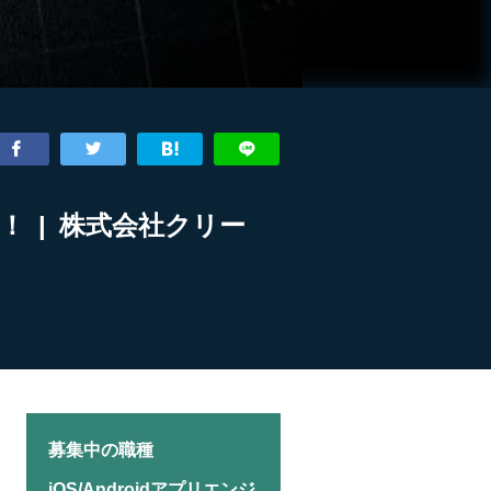
！ | 株式会社クリー
募集中の職種
iOS/Androidアプリエンジ