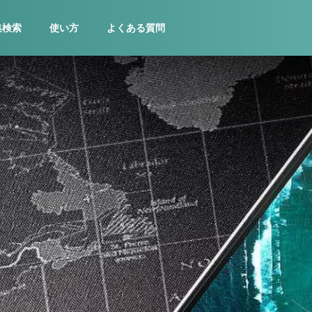
集検索
使い方
よくある質問