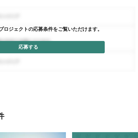
プロジェクトの応募条件を
ご覧いただけます。
応募する
件