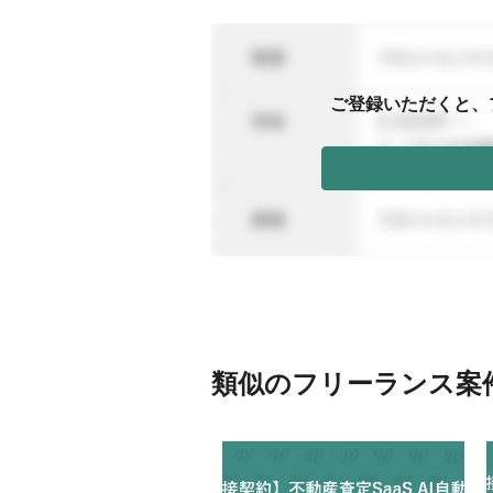
ご登録いただくと、
類似のフリーランス案