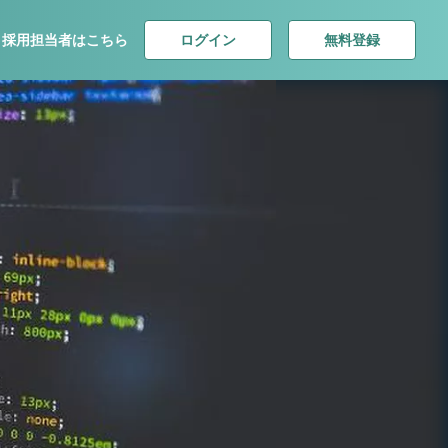
ログイン
無料登録
採用担当者はこちら