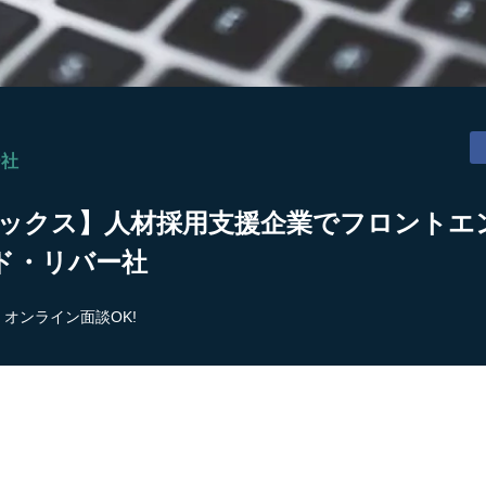
ー社
ックス】人材採用支援企業でフロントエン
ド・リバー社
オンライン面談OK!