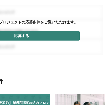
プロジェクトの応募条件を
ご覧いただけます。
応募する
件