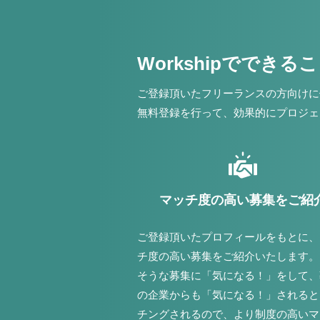
Workshipでできる
ご登録頂いたフリーランスの方向けに
無料登録を行って、効果的にプロジェ
マッチ度の高い募集をご紹
ご登録頂いたプロフィールをもとに、
チ度の高い募集をご紹介いたします。
そうな募集に「気になる！」をして、
の企業からも「気になる！」されると
チングされるので、より制度の高いマ