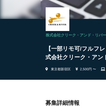
株式会社クリーク・アンド・リバ
【一部リモ可/フルフレ
式会社クリーク・アン
東京都新宿区
2,500円 〜
募集詳細情報