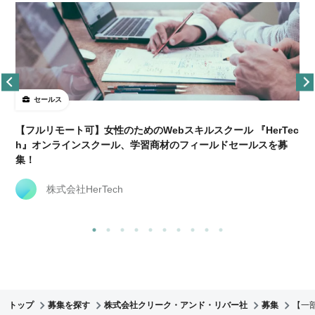
セールス
【フルリモート可】女性のためのWebスキルスクール 『HerTec
h』オンラインスクール、学習商材のフィールドセールスを募
集！
株式会社HerTech
トップ
募集を探す
株式会社クリーク・アンド・リバー社
募集
【一