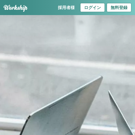
採用者様
ログイン
無料登録