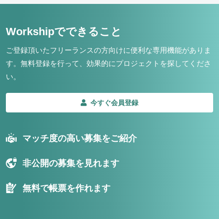
Workshipでできること
ご登録頂いたフリーランスの方向けに便利な専用機能がありま
す。
無料登録を行って、効果的にプロジェクトを探してくださ
い。
今すぐ会員登録
マッチ度の高い募集をご紹介
非公開の募集を見れます
無料で帳票を作れます