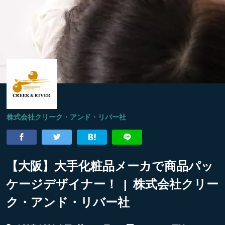
株式会社クリーク・アンド・リバー社
【大阪】大手化粧品メーカで商品パッ
ケージデザイナー！ | 株式会社クリー
ク・アンド・リバー社