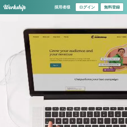
採用者様
ログイン
無料登録