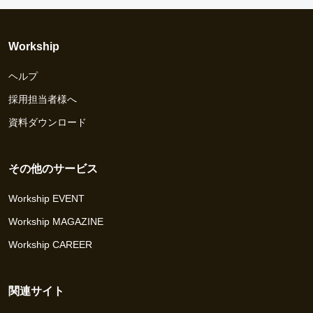
Workship
ヘルプ
採用担当者様へ
資料ダウンロード
その他のサービス
Workship EVENT
Workship MAGAZINE
Workship CAREER
関連サイト