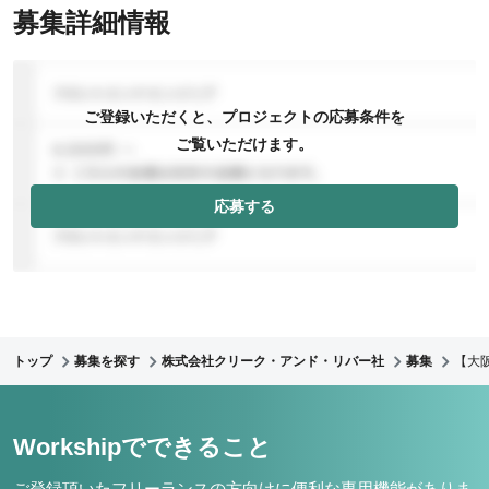
募集詳細情報
ご登録いただくと、プロジェクトの応募条件を
ご覧いただけます。
応募する
トップ
募集を探す
株式会社クリーク・アンド・リバー社
募集
【大
Workshipでできること
ご登録頂いたフリーランスの方向けに便利な専用機能がありま