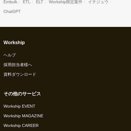
Embulk
ETL
ELT
Workship限定案件
イチジュウ
ChatGPT
Workship
ヘルプ
採用担当者様へ
資料ダウンロード
その他のサービス
Workship EVENT
Workship MAGAZINE
Workship CAREER