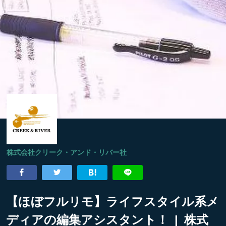
株式会社クリーク・アンド・リバー社
【ほぼフルリモ】ライフスタイル系メ
ディアの編集アシスタント！ | 株式