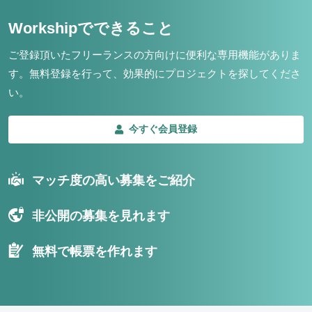
Workshipでできること
ご登録頂いたフリーランスの方向けに便利な専用機能がありま
す。
無料登録を行って、効果的にプロジェクトを探してくださ
い。
今すぐ会員登録
マッチ度の高い募集をご紹介
非公開の募集を見れます
無料で帳票を作れます