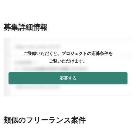
募集詳細情報
ご登録いただくと、プロジェクトの応募条件を
ご覧いただけます。
応募する
類似のフリーランス案件