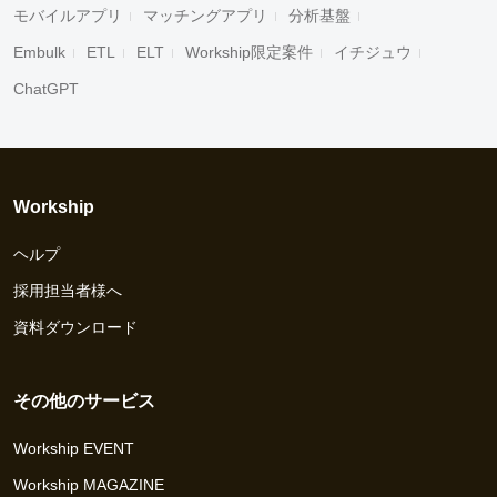
モバイルアプリ
マッチングアプリ
分析基盤
Embulk
ETL
ELT
Workship限定案件
イチジュウ
ChatGPT
Workship
ヘルプ
採用担当者様へ
資料ダウンロード
その他のサービス
Workship EVENT
Workship MAGAZINE