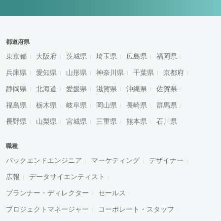
都道府県
東京都
大阪府
茨城県
埼玉県
広島県
福岡県
兵庫県
愛知県
山形県
神奈川県
千葉県
京都府
静岡県
北海道
愛媛県
滋賀県
沖縄県
佐賀県
福島県
栃木県
岐阜県
岡山県
長崎県
群馬県
長野県
山梨県
宮城県
三重県
熊本県
石川県
職種
バックエンドエンジニア
マーケティング
デザイナー
広報
データサイエンティスト
プランナー・ディレクター
セールス
プロジェクトマネージャー
コーポレート・スタッフ