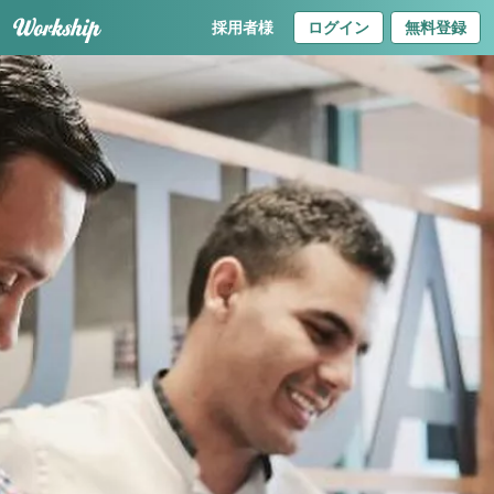
採用者様
ログイン
無料登録