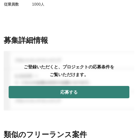
従業員数
1000人
募集詳細情報
ご登録いただくと、プロジェクトの応募条件を
ご覧いただけます。
応募する
類似のフリーランス案件