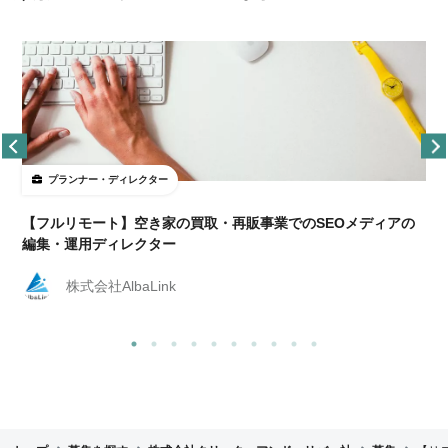
プランナー・ディレクター
【フルリモート】空き家の買取・再販事業でのSEOメディアの
編集・運用ディレクター
株式会社AlbaLink