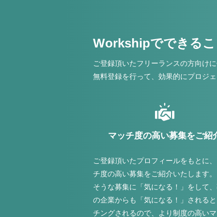
Workshipでできる
ご登録頂いたフリーランスの方向けに
無料登録を行って、効果的にプロジェ
マッチ度の高い募集をご紹
ご登録頂いたプロフィールをもとに、
チ度の高い募集をご紹介いたします。
そうな募集に「気になる！」をして、
の企業からも「気になる！」されると
チングされるので、より制度の高いマ