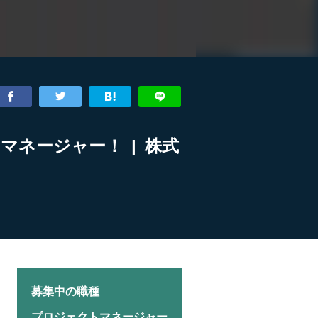
マネージャー！ | 株式
募集中の職種
プロジェクトマネージャー