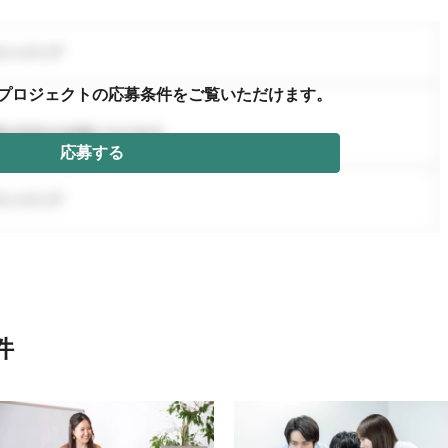
プロジェクトの応募条件を
ご覧いただけます。
応募する
件