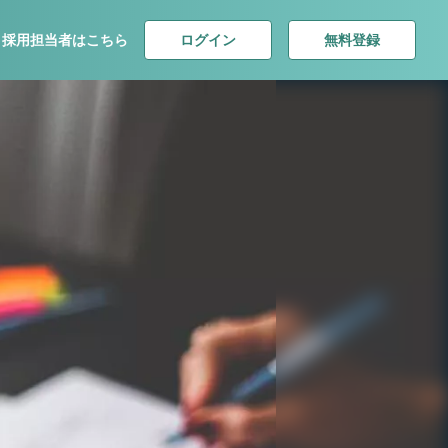
ログイン
無料登録
採用担当者はこちら