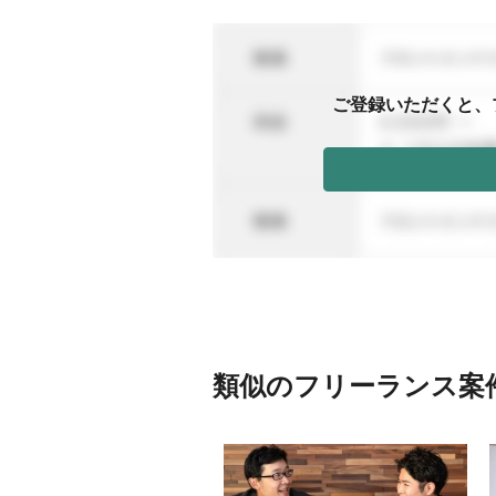
ご登録いただくと、
類似のフリーランス案