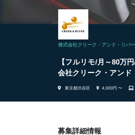
株式会社クリーク・アンド・リバ
【フルリモ/月～80万
会社クリーク・アンド
東京都渋谷区
4,000円 〜
募集詳細情報