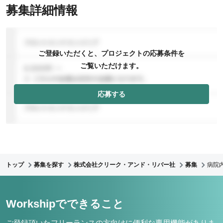
募集詳細情報
ご登録いただくと、プロジェクトの応募条件を
ご覧いただけます。
応募する
トップ
募集を探す
株式会社クリーク・アンド・リバー社
募集
病院
Workshipでできること
ご登録頂いたフリーランスの方向けに便利な専用機能がありま