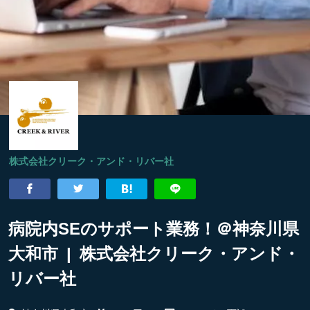
株式会社クリーク・アンド・リバー社
病院内SEのサポート業務！＠神奈川県
大和市 | 株式会社クリーク・アンド・
リバー社