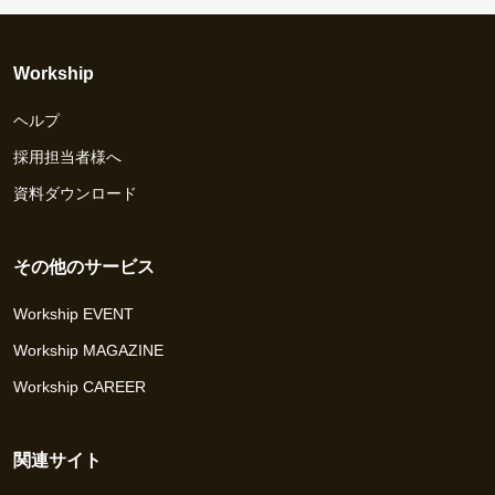
Workship
ヘルプ
採用担当者様へ
資料ダウンロード
その他のサービス
Workship EVENT
Workship MAGAZINE
Workship CAREER
関連サイト