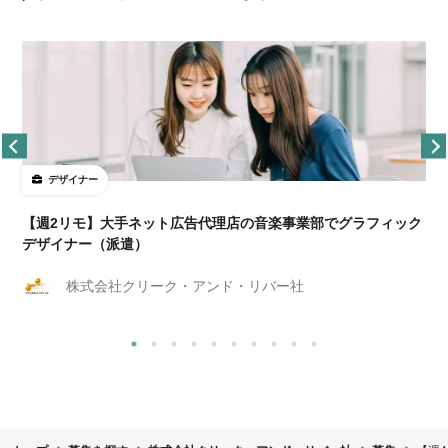
デザイナー
ョ
【週2リモ】大手ネット広告代理店の音楽事業部でグラフィック
デザイナー（派遣）
株式会社クリーク・アンド・リバー社