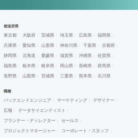
都道府県
東京都
大阪府
茨城県
埼玉県
広島県
福岡県
兵庫県
愛知県
山形県
神奈川県
千葉県
京都府
静岡県
北海道
愛媛県
滋賀県
沖縄県
佐賀県
福島県
栃木県
岐阜県
岡山県
長崎県
群馬県
長野県
山梨県
宮城県
三重県
熊本県
石川県
職種
バックエンドエンジニア
マーケティング
デザイナー
広報
データサイエンティスト
プランナー・ディレクター
セールス
プロジェクトマネージャー
コーポレート・スタッフ