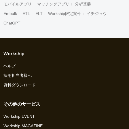
モバイルアプリ
マッチングアプリ
分析基盤
Embulk
ETL
ELT
Workship限定案件
イチジュウ
ChatGPT
Workship
ヘルプ
採用担当者様へ
資料ダウンロード
その他のサービス
Workship EVENT
Workship MAGAZINE