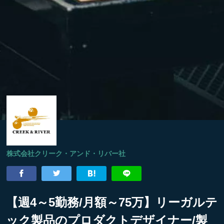
株式会社クリーク・アンド・リバー社
【週4～5勤務/月額～75万】リーガルテ
ック製品のプロダクトデザイナー/製