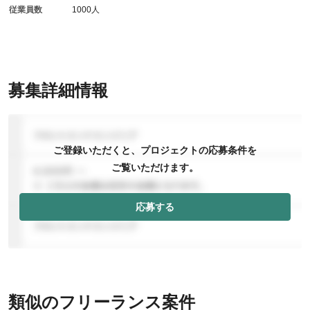
従業員数
1000人
募集詳細情報
ご登録いただくと、プロジェクトの応募条件を
ご覧いただけます。
応募する
類似のフリーランス案件