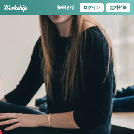
採用者様
ログイン
無料登録