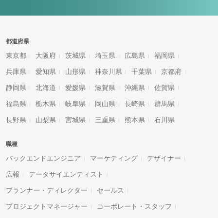
都道府県
東京都
大阪府
茨城県
埼玉県
広島県
福岡県
兵庫県
愛知県
山形県
神奈川県
千葉県
京都府
静岡県
北海道
愛媛県
滋賀県
沖縄県
佐賀県
福島県
栃木県
岐阜県
岡山県
長崎県
群馬県
長野県
山梨県
宮城県
三重県
熊本県
石川県
職種
バックエンドエンジニア
マーケティング
デザイナー
広報
データサイエンティスト
プランナー・ディレクター
セールス
プロジェクトマネージャー
コーポレート・スタッフ