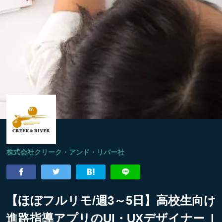
株式会社クリーク・アンド・リバー社
【ほぼフルリモ/週3～5日】高校生向け
進路指導アプリのUI・UXデザイナー |