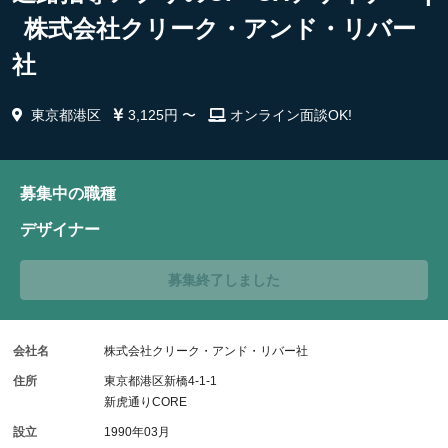
株式会社クリーク・アンド・リバー
社
東京都港区
3,125円 〜
オンライン面談OK!
募集中の職種
デザイナー
募集終了しました
会社名
株式会社クリーク・アンド・リバー社
住所
東京都港区新橋4-1-1
新虎通りCORE
設立
1990年03月