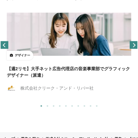
デザイナー
ョ
【週2リモ】大手ネット広告代理店の音楽事業部でグラフィック
デザイナー（派遣）
株式会社クリーク・アンド・リバー社