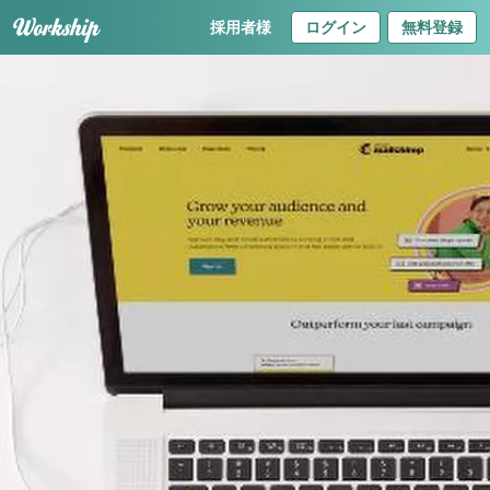
採用者様
ログイン
無料登録