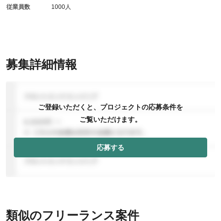
従業員数
1000人
募集詳細情報
ご登録いただくと、プロジェクトの応募条件を
ご覧いただけます。
応募する
類似のフリーランス案件