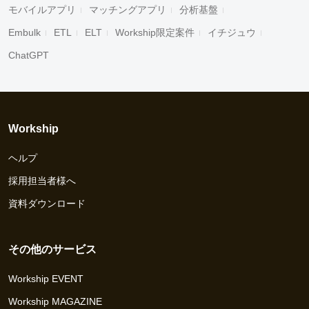
モバイルアプリ
マッチングアプリ
分析基盤
Embulk
ETL
ELT
Workship限定案件
イチジュウ
ChatGPT
Workship
ヘルプ
採用担当者様へ
資料ダウンロード
その他のサービス
Workship EVENT
Workship MAGAZINE