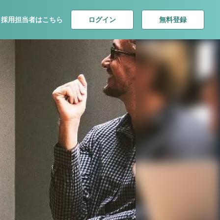
ログイン
無料登録
採用担当者はこちら