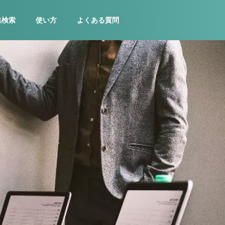
集検索
使い方
よくある質問