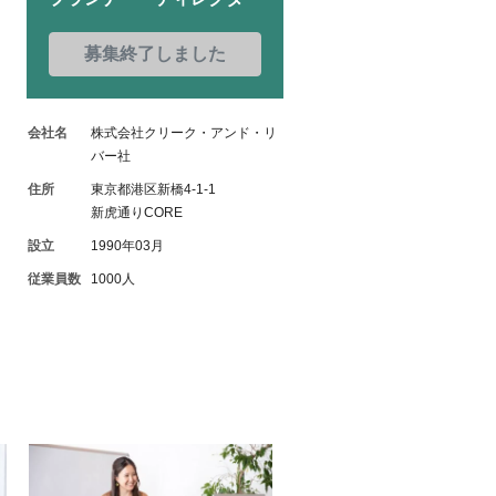
募集終了しました
会社名
株式会社クリーク・アンド・リ
バー社
住所
東京都港区新橋4-1-1
新虎通りCORE
設立
1990年03月
従業員数
1000人