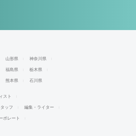
山形県
神奈川県
福島県
栃木県
熊本県
石川県
ィスト
スタッフ
編集・ライター
ーポレート