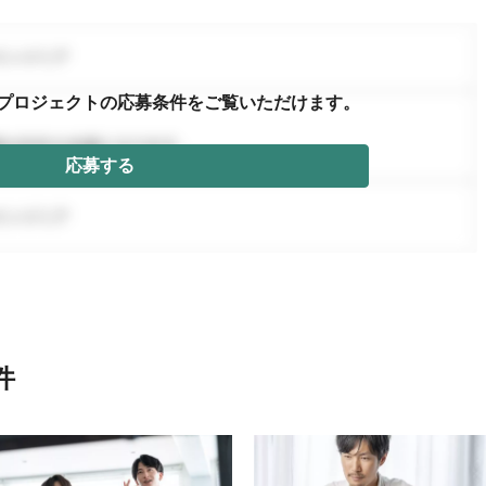
プロジェクトの応募条件を
ご覧いただけます。
応募する
件