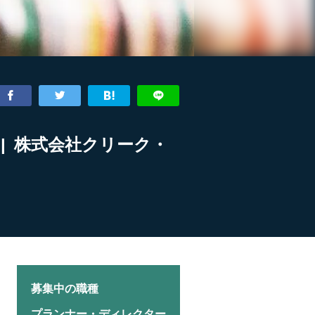
| 株式会社クリーク・
募集中の職種
プランナー・ディレクター