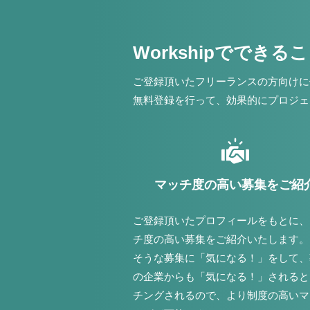
Workshipでできる
ご登録頂いたフリーランスの方向けに
無料登録を行って、効果的にプロジェ
マッチ度の高い募集をご紹
ご登録頂いたプロフィールをもとに、
チ度の高い募集をご紹介いたします。
そうな募集に「気になる！」をして、
の企業からも「気になる！」されると
チングされるので、より制度の高いマ