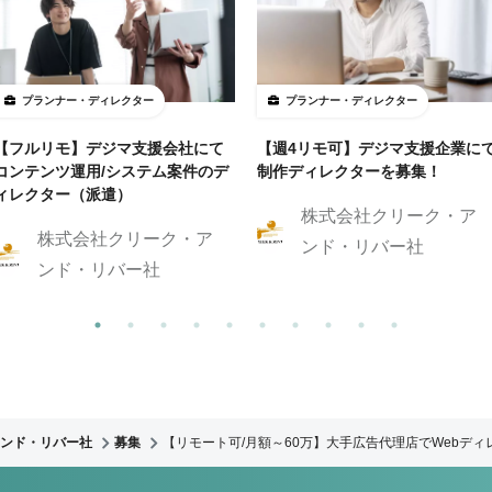
プランナー・ディレクター
プランナー・ディレクター
【フルリモ】デジマ支援会社にて
【週4リモ可】デジマ支援企業に
コンテンツ運用/システム案件のデ
制作ディレクターを募集！
ィレクター（派遣）
株式会社クリーク・ア
株式会社クリーク・ア
ンド・リバー社
ンド・リバー社
ンド・リバー社
募集
【リモート可/月額～60万】大手広告代理店でWebディ