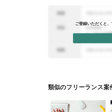
ご登録いただくと、
類似のフリーランス案