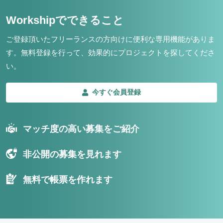
Workshipでできること
ご登録頂いたフリーランスの方向けに便利な専用機能がありま
す。
無料登録を行って、効果的にプロジェクトを探してくださ
い。
今すぐ会員登録
マッチ度の高い募集をご紹介
非公開の募集を見れます
無料で帳票を作れます