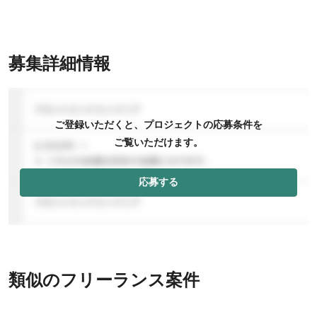
募集詳細情報
ご登録いただくと、プロジェクトの応募条件を
ご覧いただけます。
応募する
類似のフリーランス案件