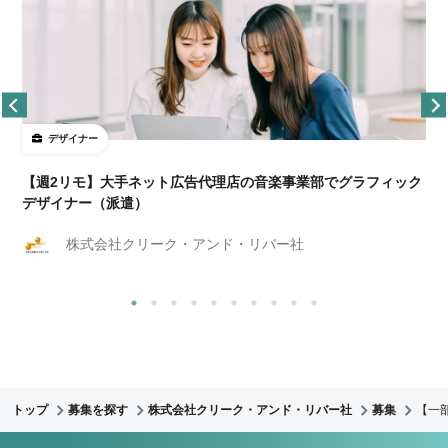
デザイナー
ョ
【週2リモ】大手ネット広告代理店の音楽事業部でグラフィック
デザイナー（派遣）
株式会社クリーク・アンド・リバー社
トップ
募集を探す
株式会社クリーク・アンド・リバー社
募集
【一