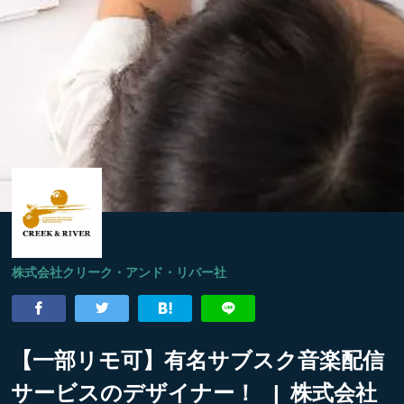
株式会社クリーク・アンド・リバー社
【一部リモ可】有名サブスク音楽配信
サービスのデザイナー！ | 株式会社