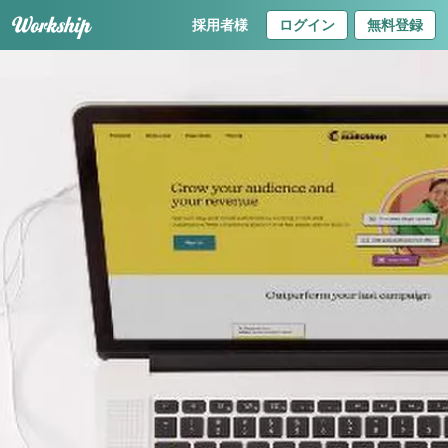
採用者様
ログイン
無料登録