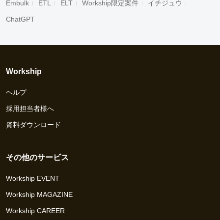
Embulk
ETL
ELT
Workship限定案件
イチジュウ
ChatGPT
Workship
ヘルプ
採用担当者様へ
資料ダウンロード
その他のサービス
Workship EVENT
Workship MAGAZINE
Workship CAREER