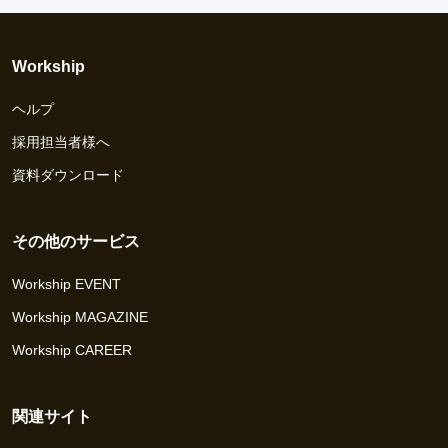
Workship
ヘルプ
採用担当者様へ
資料ダウンロード
その他のサービス
Workship EVENT
Workship MAGAZINE
Workship CAREER
関連サイト