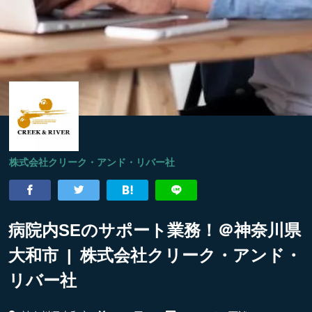
株式会社クリーク・アンド・リバー社
病院内SEのサポート業務！＠神奈川県
大和市 | 株式会社クリーク・アンド・
リバー社