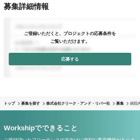
募集詳細情報
ご登録いただくと、プロジェクトの応募条件を
ご覧いただけます。
応募する
トップ
募集を探す
株式会社クリーク・アンド・リバー社
募集
病院
Workshipでできること
ご登録頂いたフリーランスの方向けに便利な専用機能がありま