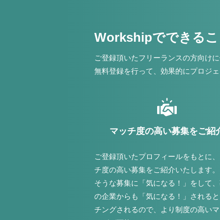
Workshipでできる
ご登録頂いたフリーランスの方向けに
無料登録を行って、効果的にプロジェ
マッチ度の高い募集をご紹
ご登録頂いたプロフィールをもとに、
チ度の高い募集をご紹介いたします。
そうな募集に「気になる！」をして、
の企業からも「気になる！」されると
チングされるので、より制度の高いマ