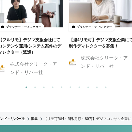
プランナー・ディレクター
プランナー・ディレクター
【フルリモ】デジマ支援会社にて
【週4リモ可】デジマ支援企業に
コンテンツ運用/システム案件のデ
制作ディレクターを募集！
ィレクター（派遣）
株式会社クリーク・ア
株式会社クリーク・ア
ンド・リバー社
ンド・リバー社
ンド・リバー社
募集
【リモ可/週4～5日/月額～80万】デジマコンサル企業に