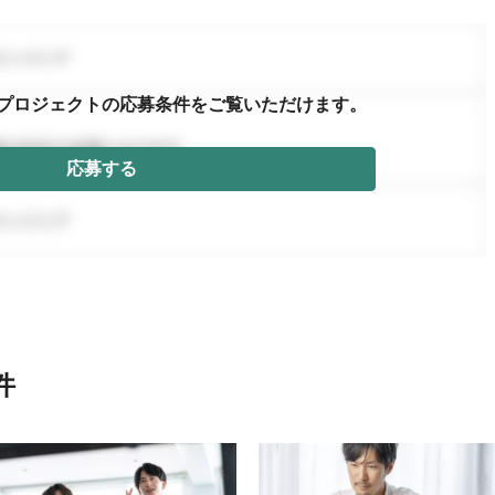
プロジェクトの応募条件を
ご覧いただけます。
応募する
件