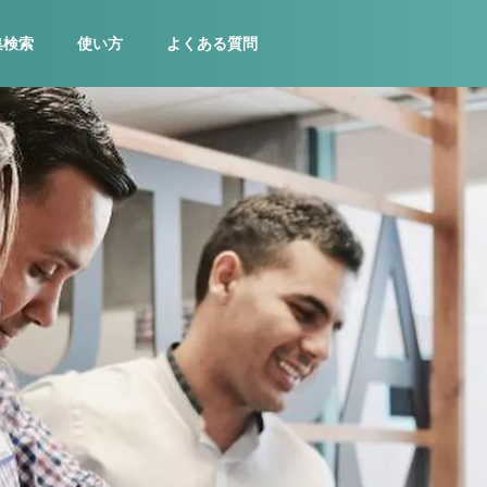
集検索
使い方
よくある質問