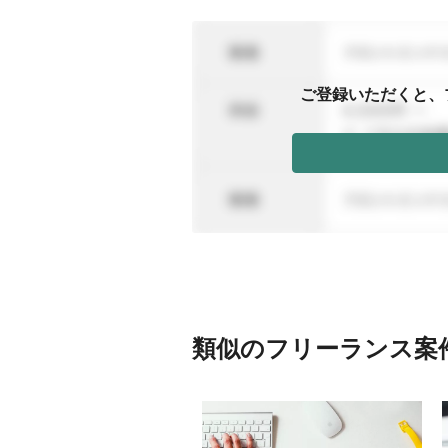
ご登録いただくと、
類似のフリーランス案