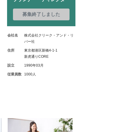
募集終了しました
会社名
株式会社クリーク・アンド・リ
バー社
住所
東京都港区新橋4-1-1
新虎通りCORE
設立
1990年03月
従業員数
1000人