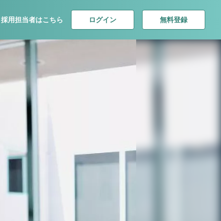
ログイン
無料登録
採用担当者はこちら