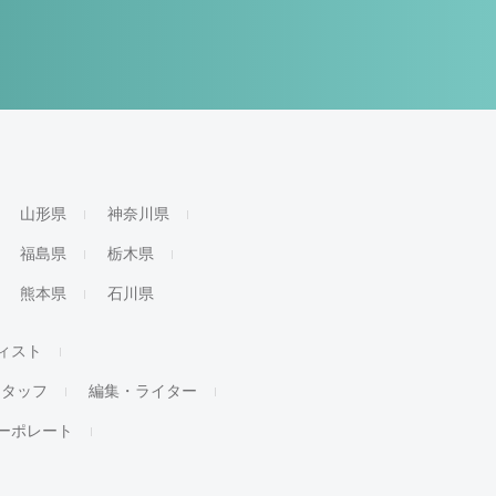
山形県
神奈川県
福島県
栃木県
熊本県
石川県
ィスト
スタッフ
編集・ライター
ーポレート