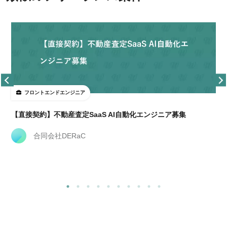
フロントエンドエンジニア
【直接契約】不動産査定SaaS AI自動化エンジニア募集
合同会社DERaC