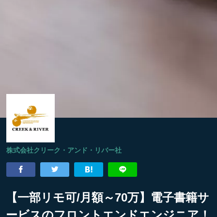
株式会社クリーク・アンド・リバー社
【一部リモ可/月額～70万】電子書籍サ
ービスのフロントエンドエンジニア！