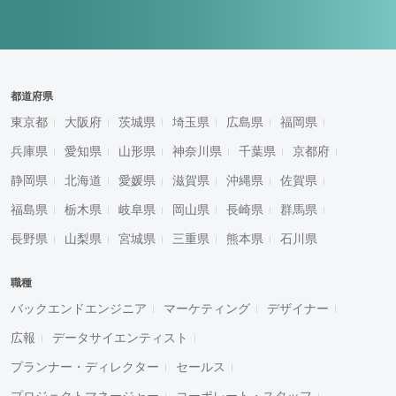
都道府県
東京都
大阪府
茨城県
埼玉県
広島県
福岡県
兵庫県
愛知県
山形県
神奈川県
千葉県
京都府
静岡県
北海道
愛媛県
滋賀県
沖縄県
佐賀県
福島県
栃木県
岐阜県
岡山県
長崎県
群馬県
長野県
山梨県
宮城県
三重県
熊本県
石川県
職種
バックエンドエンジニア
マーケティング
デザイナー
広報
データサイエンティスト
プランナー・ディレクター
セールス