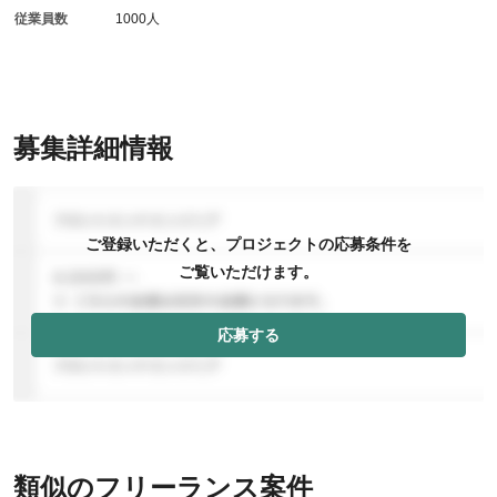
従業員数
1000人
募集詳細情報
ご登録いただくと、プロジェクトの応募条件を
ご覧いただけます。
応募する
類似のフリーランス案件