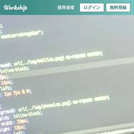
採用者様
ログイン
無料登録