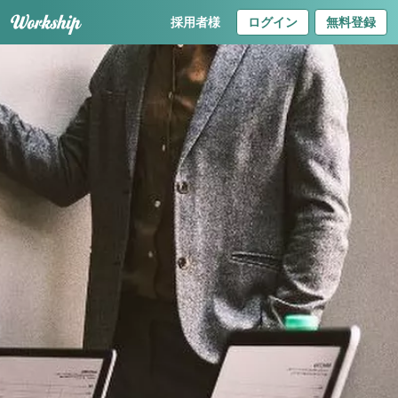
採用者様
ログイン
無料登録