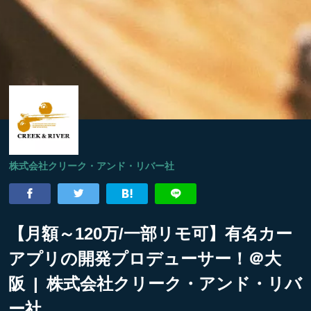
株式会社クリーク・アンド・リバー社
【月額～120万/一部リモ可】有名カー
アプリの開発プロデューサー！＠大
阪 | 株式会社クリーク・アンド・リバ
ー社