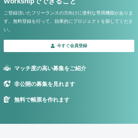
Workshipでできること
ご登録頂いたフリーランスの方向けに便利な専用機能がありま
す。
無料登録を行って、効果的にプロジェクトを探してくださ
い。
今すぐ会員登録
マッチ度の高い募集をご紹介
非公開の募集を見れます
無料で帳票を作れます