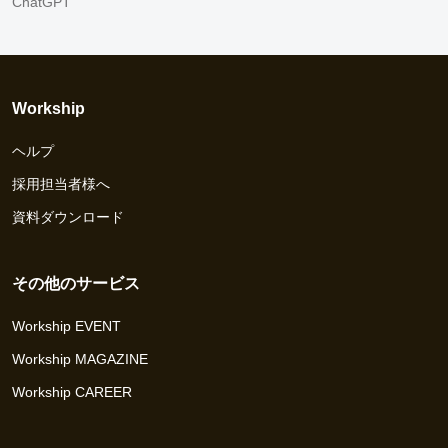
ChatGPT
Workship
ヘルプ
採用担当者様へ
資料ダウンロード
その他のサービス
Workship EVENT
Workship MAGAZINE
Workship CAREER