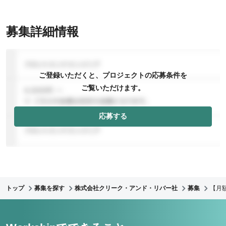
募集詳細情報
ご登録いただくと、プロジェクトの応募条件を
ご覧いただけます。
応募する
トップ
募集を探す
株式会社クリーク・アンド・リバー社
募集
【月