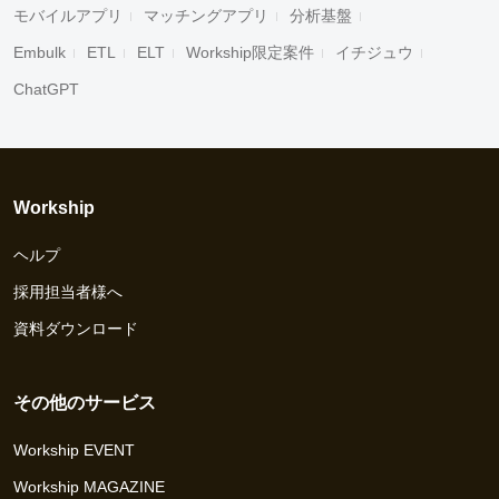
モバイルアプリ
マッチングアプリ
分析基盤
Embulk
ETL
ELT
Workship限定案件
イチジュウ
ChatGPT
Workship
ヘルプ
採用担当者様へ
資料ダウンロード
その他のサービス
Workship EVENT
Workship MAGAZINE