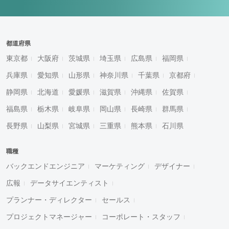
都道府県
東京都
大阪府
茨城県
埼玉県
広島県
福岡県
兵庫県
愛知県
山形県
神奈川県
千葉県
京都府
静岡県
北海道
愛媛県
滋賀県
沖縄県
佐賀県
福島県
栃木県
岐阜県
岡山県
長崎県
群馬県
長野県
山梨県
宮城県
三重県
熊本県
石川県
職種
バックエンドエンジニア
マーケティング
デザイナー
広報
データサイエンティスト
プランナー・ディレクター
セールス
プロジェクトマネージャー
コーポレート・スタッフ