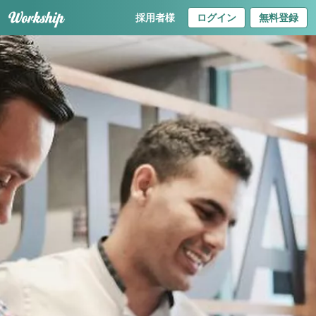
採用者様
ログイン
無料登録