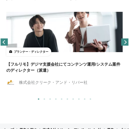
プランナー・ディレクター
【フルリモ】デジマ支援会社にてコンテンツ運用/システム案件
のディレクター（派遣）
株式会社クリーク・アンド・リバー社