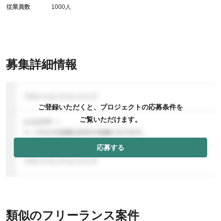
従業員数
1000人
募集詳細情報
ご登録いただくと、プロジェクトの応募条件を
ご覧いただけます。
応募する
類似のフリーランス案件