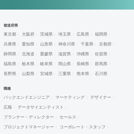
都道府県
東京都
大阪府
茨城県
埼玉県
広島県
福岡県
兵庫県
愛知県
山形県
神奈川県
千葉県
京都府
静岡県
北海道
愛媛県
滋賀県
沖縄県
佐賀県
福島県
栃木県
岐阜県
岡山県
長崎県
群馬県
長野県
山梨県
宮城県
三重県
熊本県
石川県
職種
バックエンドエンジニア
マーケティング
デザイナー
広報
データサイエンティスト
プランナー・ディレクター
セールス
プロジェクトマネージャー
コーポレート・スタッフ