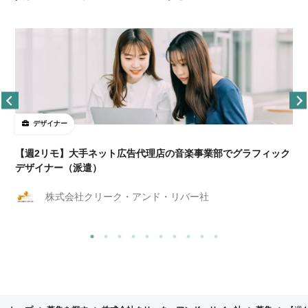
デザイナー
ョ
【週2リモ】大手ネット広告代理店の音楽事業部でグラフィック
デザイナー（派遣）
株式会社クリーク・アンド・リバー社