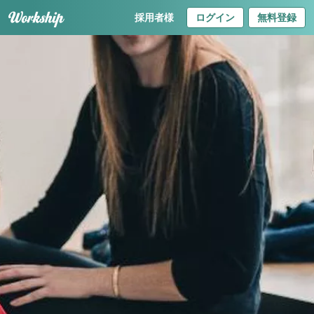
採用者様
ログイン
無料登録