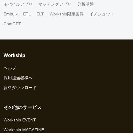
モバイルアプリ
マッチングアプリ
分析基盤
Embulk
ETL
ELT
Workship限定案件
イチジュウ
ChatGPT
Workship
ヘルプ
採用担当者様へ
資料ダウンロード
その他のサービス
Workship EVENT
Workship MAGAZINE