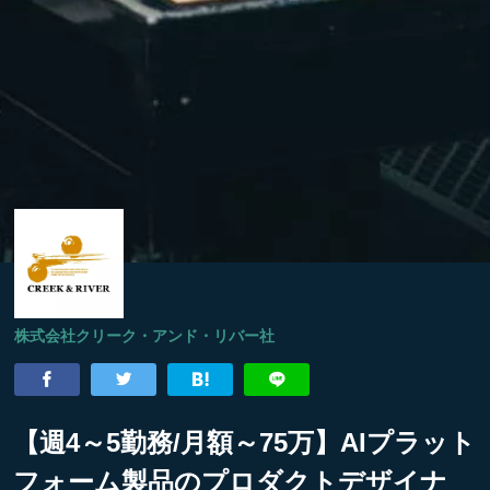
株式会社クリーク・アンド・リバー社
【週4～5勤務/月額～75万】AIプラット
フォーム製品のプロダクトデザイナ