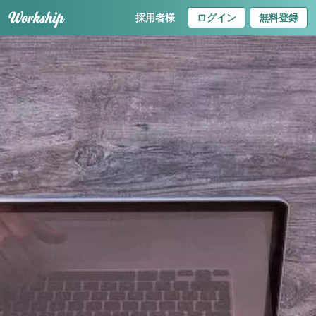
採用者様
ログイン
無料登録