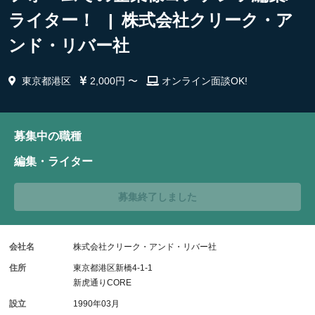
ライター！ | 株式会社クリーク・ア
ンド・リバー社
東京都港区
2,000円 〜
オンライン面談OK!
募集中の職種
編集・ライター
募集終了しました
会社名
株式会社クリーク・アンド・リバー社
住所
東京都港区新橋4-1-1
新虎通りCORE
設立
1990年03月