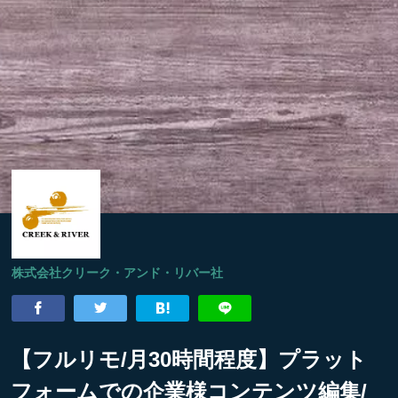
株式会社クリーク・アンド・リバー社
【フルリモ/月30時間程度】プラット
フォームでの企業様コンテンツ編集/