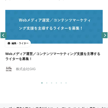
編集・ライター
Webメディア運営／コンテンツマーケティング支援を主導する
ライターを募集！
株式会社GIG