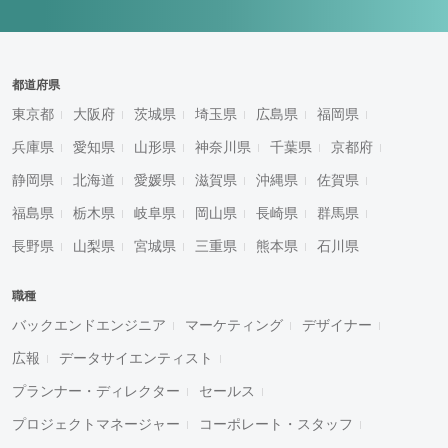
都道府県
東京都
大阪府
茨城県
埼玉県
広島県
福岡県
兵庫県
愛知県
山形県
神奈川県
千葉県
京都府
静岡県
北海道
愛媛県
滋賀県
沖縄県
佐賀県
福島県
栃木県
岐阜県
岡山県
長崎県
群馬県
長野県
山梨県
宮城県
三重県
熊本県
石川県
職種
バックエンドエンジニア
マーケティング
デザイナー
広報
データサイエンティスト
プランナー・ディレクター
セールス
プロジェクトマネージャー
コーポレート・スタッフ