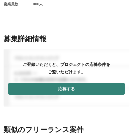
従業員数
1000人
募集詳細情報
ご登録いただくと、プロジェクトの応募条件を
ご覧いただけます。
応募する
類似のフリーランス案件