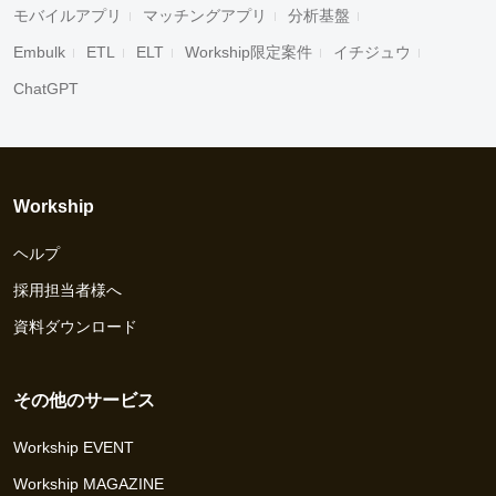
モバイルアプリ
マッチングアプリ
分析基盤
Embulk
ETL
ELT
Workship限定案件
イチジュウ
ChatGPT
Workship
ヘルプ
採用担当者様へ
資料ダウンロード
その他のサービス
Workship EVENT
Workship MAGAZINE