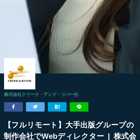
株式会社クリーク・アンド・リバー社
【フルリモート】大手出版グループの
制作会社でWebディレクター | 株式会