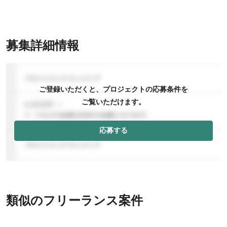
募集詳細情報
ご登録いただくと、プロジェクトの応募条件を
ご覧いただけます。
応募する
類似のフリーランス案件