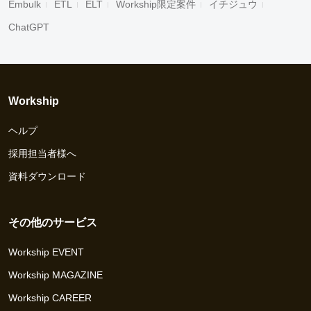
Embulk
ETL
ELT
Workship限定案件
イチジュウ
ChatGPT
Workship
ヘルプ
採用担当者様へ
資料ダウンロード
その他のサービス
Workship EVENT
Workship MAGAZINE
Workship CAREER