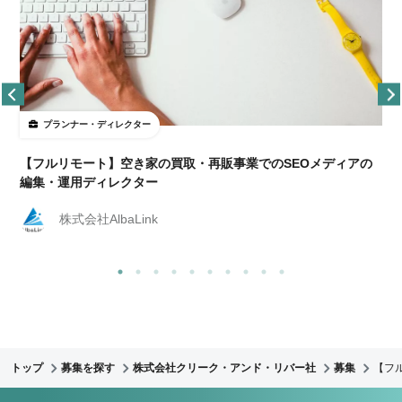
プランナー・ディレクター
【フルリモート】空き家の買取・再販事業でのSEOメディアの
編集・運用ディレクター
株式会社AlbaLink
トップ
募集を探す
株式会社クリーク・アンド・リバー社
募集
【フ