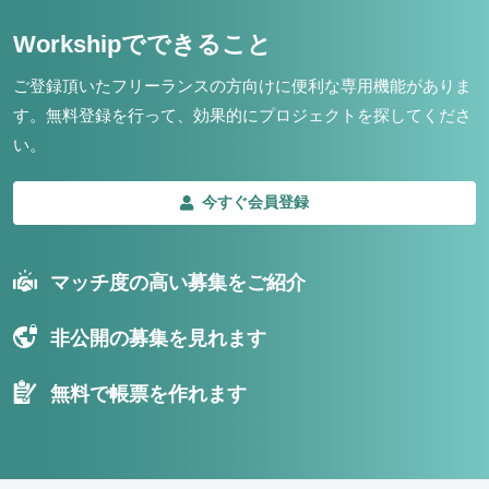
Workshipでできること
ご登録頂いたフリーランスの方向けに便利な専用機能がありま
す。
無料登録を行って、効果的にプロジェクトを探してくださ
い。
今すぐ会員登録
マッチ度の高い募集をご紹介
非公開の募集を見れます
無料で帳票を作れます