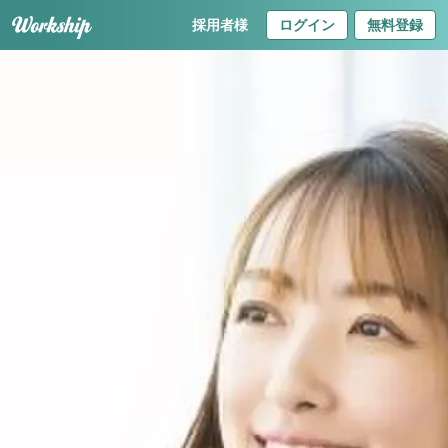
採用者様
ログイン
無料登録