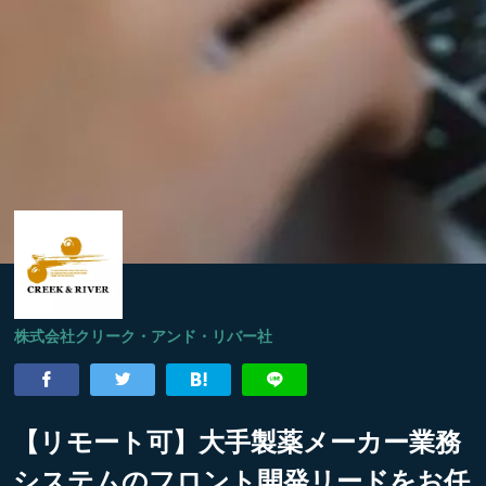
株式会社クリーク・アンド・リバー社
【リモート可】大手製薬メーカー業務
システムのフロント開発リードをお任