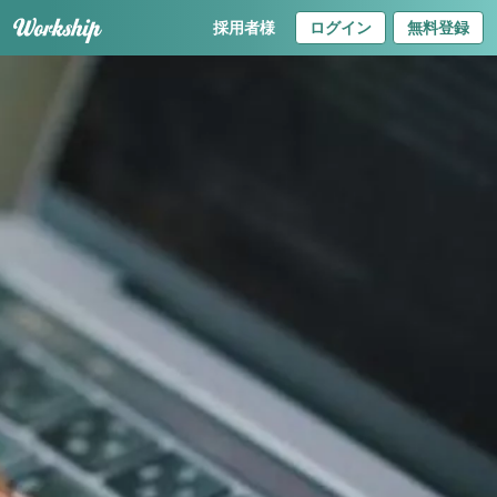
採用者様
ログイン
無料登録