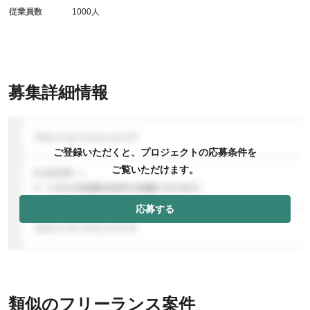
従業員数
1000人
募集詳細情報
ご登録いただくと、プロジェクトの応募条件を
ご覧いただけます。
応募する
類似のフリーランス案件