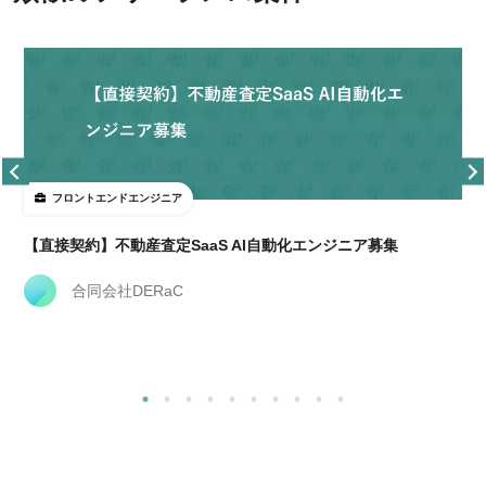
フロントエンドエンジニア
【直接契約】不動産査定SaaS AI自動化エンジニア募集
合同会社DERaC