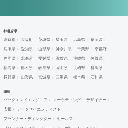
都道府県
東京都
大阪府
茨城県
埼玉県
広島県
福岡県
兵庫県
愛知県
山形県
神奈川県
千葉県
京都府
静岡県
北海道
愛媛県
滋賀県
沖縄県
佐賀県
福島県
栃木県
岐阜県
岡山県
長崎県
群馬県
長野県
山梨県
宮城県
三重県
熊本県
石川県
職種
バックエンドエンジニア
マーケティング
デザイナー
広報
データサイエンティスト
プランナー・ディレクター
セールス