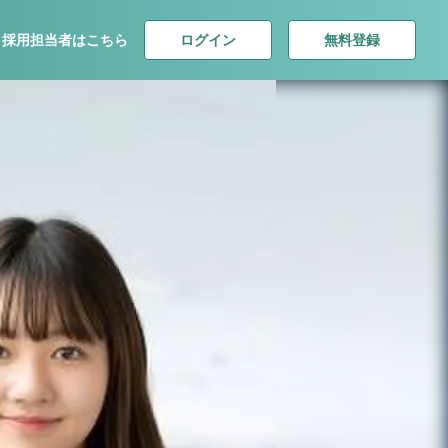
ログイン
無料登録
採用担当者はこちら