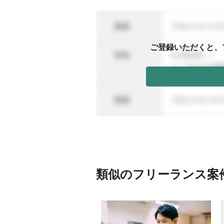
ご登録いただくと、
類似のフリーランス案