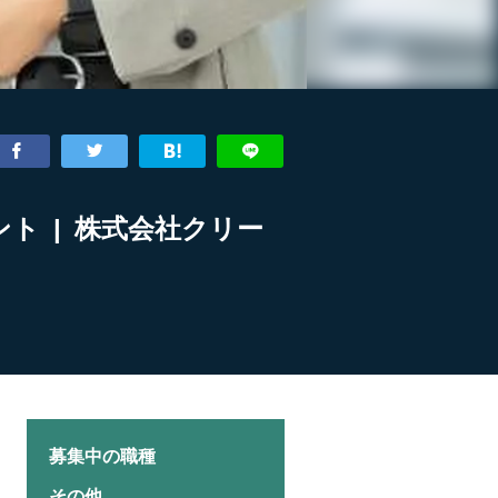
ト | 株式会社クリー
募集中の職種
その他