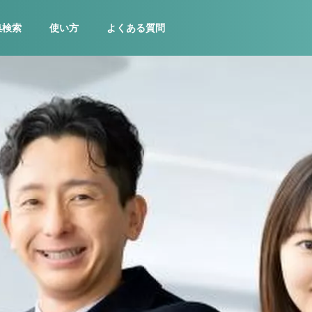
集検索
使い方
よくある質問