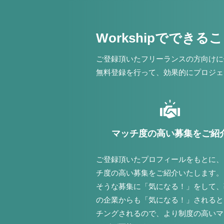
Workshipでできる
ご登録頂いたフリーランスの方向けに
無料登録を行って、効果的にプロジェ
マッチ度の高い募集をご紹
ご登録頂いたプロフィールをもとに、
チ度の高い募集をご紹介いたします。
そうな募集に「気になる！」をして、
の企業からも「気になる！」されると
チングされるので、より制度の高いマ