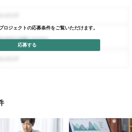
プロジェクトの応募条件を
ご覧いただけます。
応募する
件