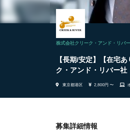
株式会社クリーク・アンド・リバ
【長期/安定】【在宅あ
ク・アンド・リバー社
東京都港区
2,800円 〜
募集詳細情報