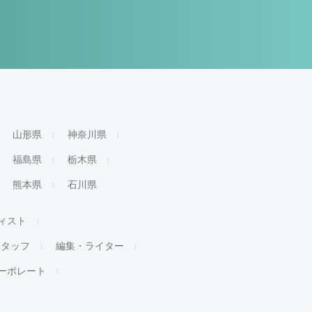
山形県
神奈川県
福島県
栃木県
熊本県
石川県
ィスト
スタッフ
編集・ライター
ーポレート