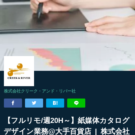
株式会社クリーク・アンド・リバー社
【フルリモ/週20H～】紙媒体カタログ
デザイン業務@大手百貨店 | 株式会社