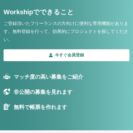
Workshipでできること
ご登録頂いたフリーランスの方向けに便利な専用機能がありま
す。
無料登録を行って、効果的にプロジェクトを探してくださ
い。
今すぐ会員登録
マッチ度の高い募集をご紹介
非公開の募集を見れます
無料で帳票を作れます