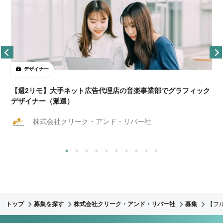
デザイナー
ョ
【週2リモ】大手ネット広告代理店の音楽事業部でグラフィック
デザイナー（派遣）
株式会社クリーク・アンド・リバー社
トップ
募集を探す
株式会社クリーク・アンド・リバー社
募集
【フ