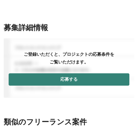
募集詳細情報
ご登録いただくと、プロジェクトの応募条件を
ご覧いただけます。
応募する
類似のフリーランス案件