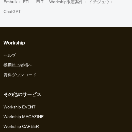
Embulk
ETL
ELT
Workship限定案件
イチジュウ
ChatGPT
Workship
ヘルプ
採用担当者様へ
資料ダウンロード
その他のサービス
Workship EVENT
Workship MAGAZINE
Workship CAREER