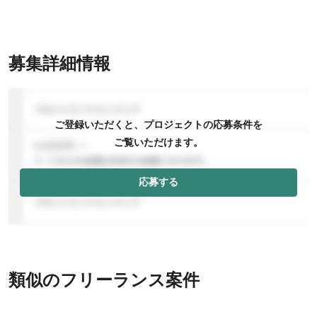
募集詳細情報
ご登録いただくと、プロジェクトの応募条件を
ご覧いただけます。
応募する
類似のフリーランス案件