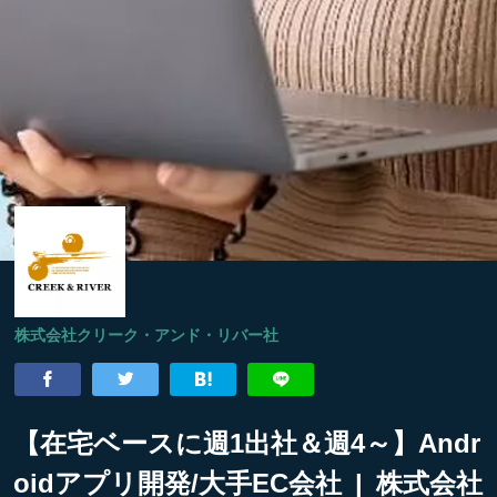
株式会社クリーク・アンド・リバー社
【在宅ベースに週1出社＆週4～】Andr
oidアプリ開発/大手EC会社 | 株式会社