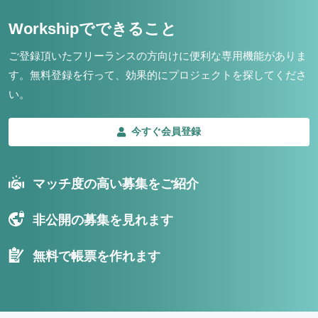
Workshipでできること
ご登録頂いたフリーランスの方向けに便利な専用機能がありま
す。
無料登録を行って、効果的にプロジェクトを探してくださ
い。
今すぐ会員登録
マッチ度の高い募集をご紹介
非公開の募集を見れます
無料で帳票を作れます