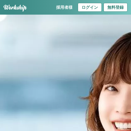
採用者様
ログイン
無料登録