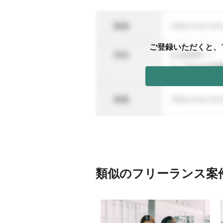
ご登録いただくと、
類似のフリーランス案