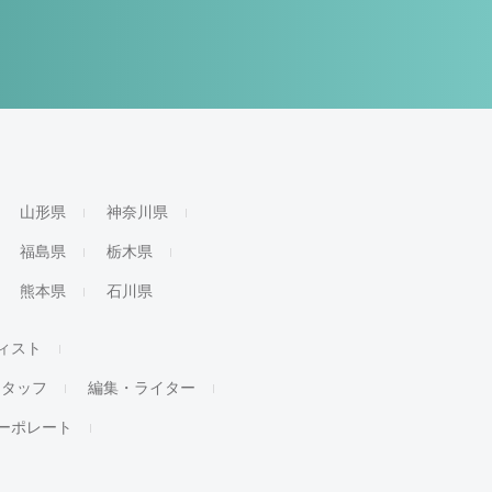
山形県
神奈川県
福島県
栃木県
熊本県
石川県
ィスト
スタッフ
編集・ライター
ーポレート