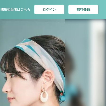
ログイン
無料登録
採用担当者はこちら