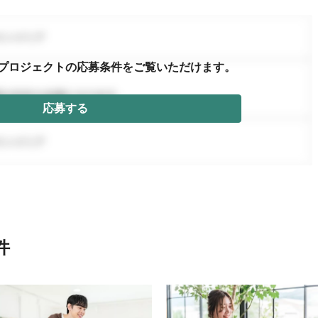
プロジェクトの応募条件を
ご覧いただけます。
応募する
件