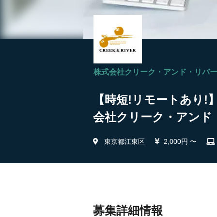
株式会社クリーク・アンド・リバ
【時短!リモートあり!】
会社クリーク・アンド
東京都江東区
2,000円 〜
募集詳細情報