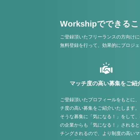
Workshipでできる
ご登録頂いたフリーランスの方向けに
無料登録を行って、効果的にプロジェ
マッチ度の高い募集をご紹
ご登録頂いたプロフィールをもとに、
チ度の高い募集をご紹介いたします。
そうな募集に「気になる！」をして、
の企業からも「気になる！」されると
チングされるので、より制度の高いマ