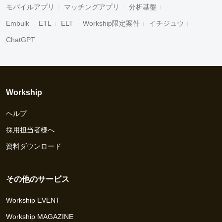
モバイルアプリ
マッチングアプリ
分析基盤
Embulk
ETL
ELT
Workship限定案件
イチジュウ
ChatGPT
Workship
ヘルプ
採用担当者様へ
資料ダウンロード
その他のサービス
Workship EVENT
Workship MAGAZINE