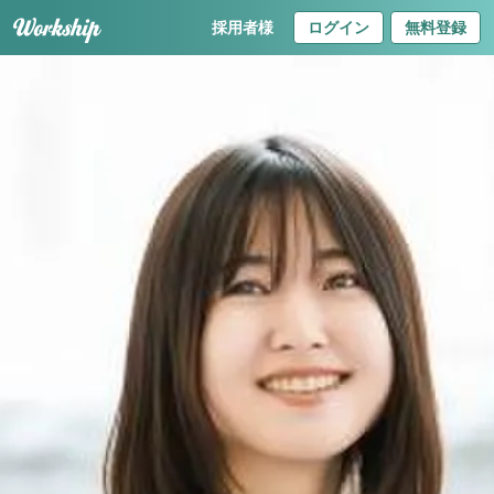
採用者様
ログイン
無料登録