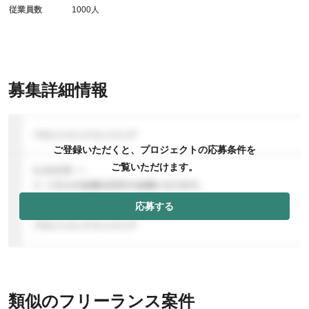
従業員数
1000人
募集詳細情報
ご登録いただくと、プロジェクトの応募条件を
ご覧いただけます。
応募する
類似のフリーランス案件