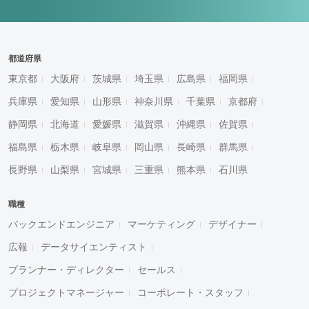
都道府県
東京都
大阪府
茨城県
埼玉県
広島県
福岡県
兵庫県
愛知県
山形県
神奈川県
千葉県
京都府
静岡県
北海道
愛媛県
滋賀県
沖縄県
佐賀県
福島県
栃木県
岐阜県
岡山県
長崎県
群馬県
長野県
山梨県
宮城県
三重県
熊本県
石川県
職種
バックエンドエンジニア
マーケティング
デザイナー
広報
データサイエンティスト
プランナー・ディレクター
セールス
プロジェクトマネージャー
コーポレート・スタッフ