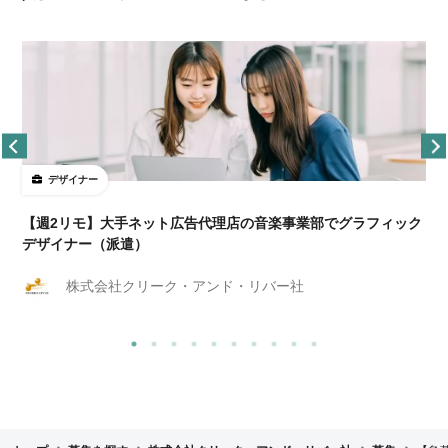
デザイナー
ョ
【週2リモ】大手ネット広告代理店の音楽事業部でグラフィック
デザイナー（派遣）
株式会社クリーク・アンド・リバー社