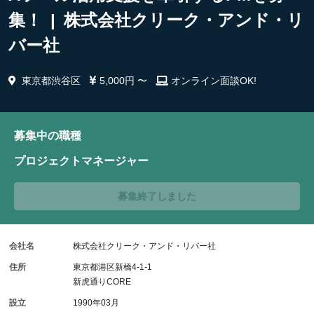
集！ | 株式会社クリーク・アンド・リ
バー社
東京都渋谷区
5,000円 〜
オンライン面談OK!
募集中の職種
プロジェクトマネージャー
募集終了しました
会社名
株式会社クリーク・アンド・リバー社
住所
東京都港区新橋4-1-1
新虎通りCORE
設立
1990年03月