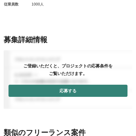
従業員数
1000人
募集詳細情報
ご登録いただくと、プロジェクトの応募条件を
ご覧いただけます。
応募する
類似のフリーランス案件