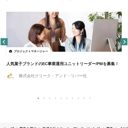
プロジェクトマネージャー
人気菓子ブランドのEC事業運用ユニットリーダー/PMを募集！
株式会社クリーク・アンド・リバー社