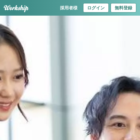
採用者様
ログイン
無料登録