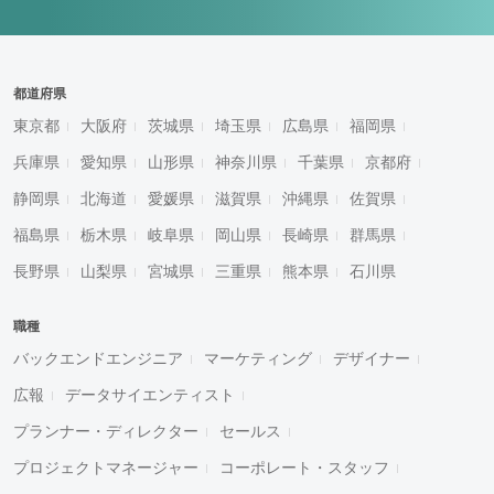
都道府県
東京都
大阪府
茨城県
埼玉県
広島県
福岡県
兵庫県
愛知県
山形県
神奈川県
千葉県
京都府
静岡県
北海道
愛媛県
滋賀県
沖縄県
佐賀県
福島県
栃木県
岐阜県
岡山県
長崎県
群馬県
長野県
山梨県
宮城県
三重県
熊本県
石川県
職種
バックエンドエンジニア
マーケティング
デザイナー
広報
データサイエンティスト
プランナー・ディレクター
セールス
プロジェクトマネージャー
コーポレート・スタッフ