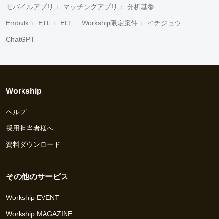
モバイルアプリ
マッチングアプリ
分析基盤
Embulk
ETL
ELT
Workship限定案件
イチジュウ
ChatGPT
Workship
ヘルプ
採用担当者様へ
資料ダウンロード
その他のサービス
Workship EVENT
Workship MAGAZINE