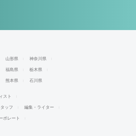
山形県
神奈川県
福島県
栃木県
熊本県
石川県
ィスト
スタッフ
編集・ライター
ーポレート