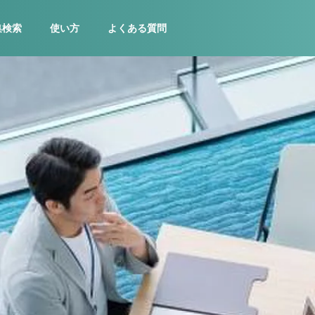
集検索
使い方
よくある質問