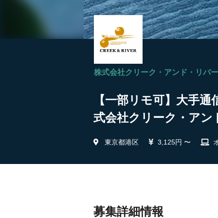
株式会社クリーク・アンド・リバ
【一部リモ可】大手通信
式会社クリーク・アン
東京都港区
3,125円 〜
募集詳細情報