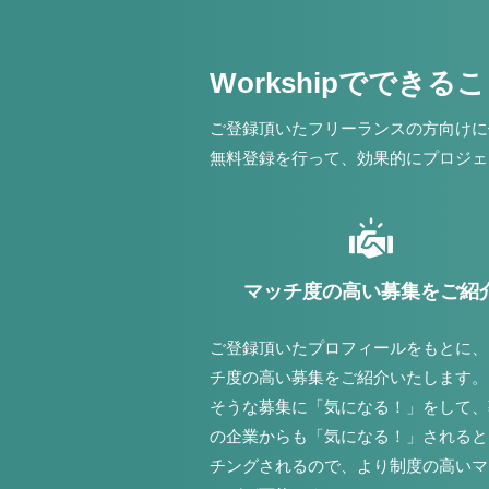
Workshipでできる
ご登録頂いたフリーランスの方向けに
無料登録を行って、効果的にプロジェ
マッチ度の高い募集をご紹
ご登録頂いたプロフィールをもとに、
チ度の高い募集をご紹介いたします。
そうな募集に「気になる！」をして、
の企業からも「気になる！」されると
チングされるので、より制度の高いマ