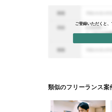
ご登録いただくと、
類似のフリーランス案