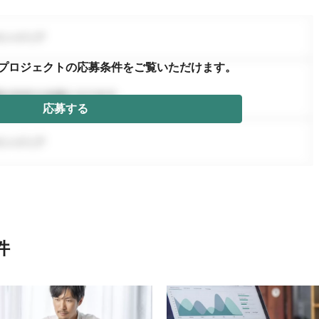
プロジェクトの応募条件を
ご覧いただけます。
応募する
件