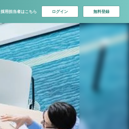
ログイン
無料登録
採用担当者はこちら