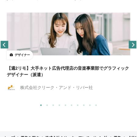
デザイナー
ョ
【週2リモ】大手ネット広告代理店の音楽事業部でグラフィック
デザイナー（派遣）
株式会社クリーク・アンド・リバー社