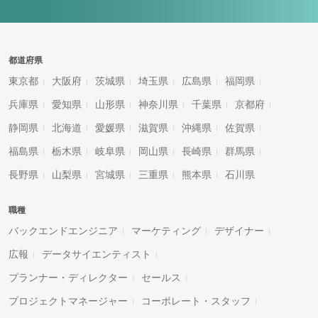
都道府県
東京都
大阪府
茨城県
埼玉県
広島県
福岡県
兵庫県
愛知県
山形県
神奈川県
千葉県
京都府
静岡県
北海道
愛媛県
滋賀県
沖縄県
佐賀県
福島県
栃木県
岐阜県
岡山県
長崎県
群馬県
長野県
山梨県
宮城県
三重県
熊本県
石川県
職種
バックエンドエンジニア
マーケティング
デザイナー
広報
データサイエンティスト
プランナー・ディレクター
セールス
プロジェクトマネージャー
コーポレート・スタッフ