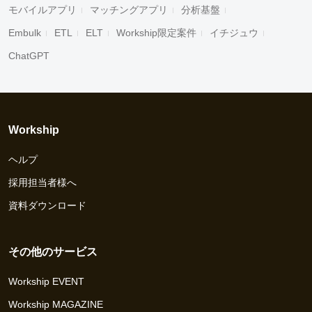
モバイルアプリ
マッチングアプリ
分析基盤
Embulk
ETL
ELT
Workship限定案件
イチジュウ
ChatGPT
Workship
ヘルプ
採用担当者様へ
資料ダウンロード
その他のサービス
Workship EVENT
Workship MAGAZINE