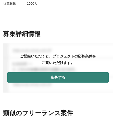
従業員数
1000人
募集詳細情報
ご登録いただくと、プロジェクトの応募条件を
ご覧いただけます。
応募する
類似のフリーランス案件