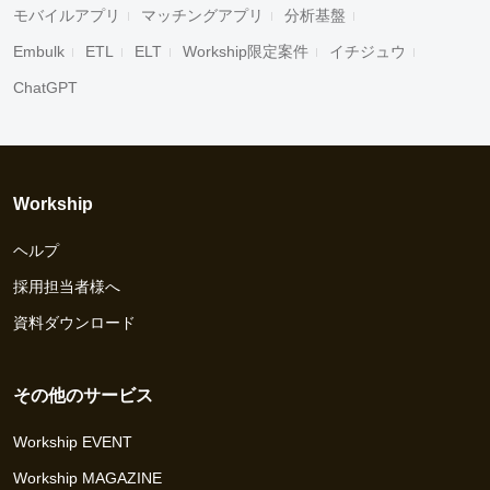
モバイルアプリ
マッチングアプリ
分析基盤
Embulk
ETL
ELT
Workship限定案件
イチジュウ
ChatGPT
Workship
ヘルプ
採用担当者様へ
資料ダウンロード
その他のサービス
Workship EVENT
Workship MAGAZINE