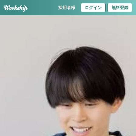
採用者様
ログイン
無料登録