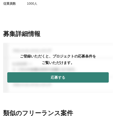
従業員数
1000人
募集詳細情報
ご登録いただくと、プロジェクトの応募条件を
ご覧いただけます。
応募する
類似のフリーランス案件