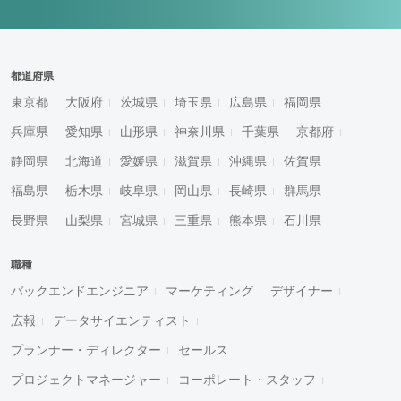
都道府県
東京都
大阪府
茨城県
埼玉県
広島県
福岡県
兵庫県
愛知県
山形県
神奈川県
千葉県
京都府
静岡県
北海道
愛媛県
滋賀県
沖縄県
佐賀県
福島県
栃木県
岐阜県
岡山県
長崎県
群馬県
長野県
山梨県
宮城県
三重県
熊本県
石川県
職種
バックエンドエンジニア
マーケティング
デザイナー
広報
データサイエンティスト
プランナー・ディレクター
セールス
プロジェクトマネージャー
コーポレート・スタッフ