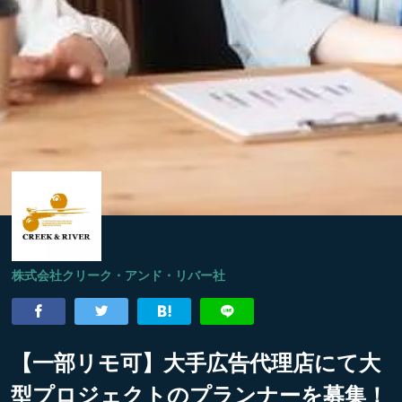
株式会社クリーク・アンド・リバー社
【一部リモ可】大手広告代理店にて大
型プロジェクトのプランナーを募集！