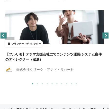
プランナー・ディレクター
【フルリモ】デジマ支援会社にてコンテンツ運用/システム案件
のディレクター（派遣）
株式会社クリーク・アンド・リバー社