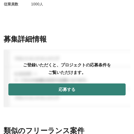
従業員数
1000人
募集詳細情報
ご登録いただくと、プロジェクトの応募条件を
ご覧いただけます。
応募する
類似のフリーランス案件