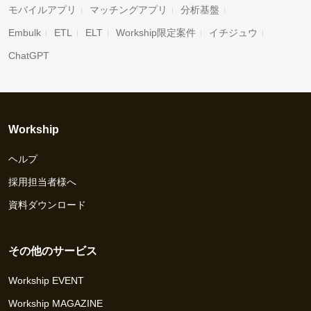
モバイルアプリ
マッチングアプリ
分析基盤
Embulk
ETL
ELT
Workship限定案件
イチジュウ
ChatGPT
Workship
ヘルプ
採用担当者様へ
資料ダウンロード
その他のサービス
Workship EVENT
Workship MAGAZINE