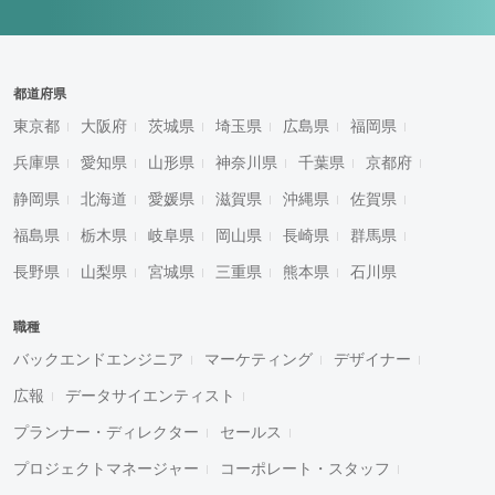
都道府県
東京都
大阪府
茨城県
埼玉県
広島県
福岡県
兵庫県
愛知県
山形県
神奈川県
千葉県
京都府
静岡県
北海道
愛媛県
滋賀県
沖縄県
佐賀県
福島県
栃木県
岐阜県
岡山県
長崎県
群馬県
長野県
山梨県
宮城県
三重県
熊本県
石川県
職種
バックエンドエンジニア
マーケティング
デザイナー
広報
データサイエンティスト
プランナー・ディレクター
セールス
プロジェクトマネージャー
コーポレート・スタッフ