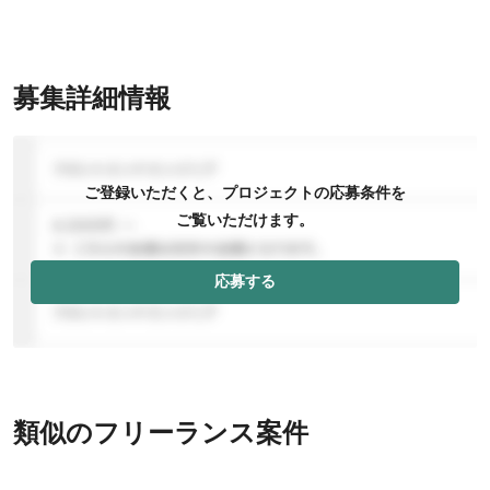
募集詳細情報
ご登録いただくと、プロジェクトの応募条件を
ご覧いただけます。
応募する
類似のフリーランス案件