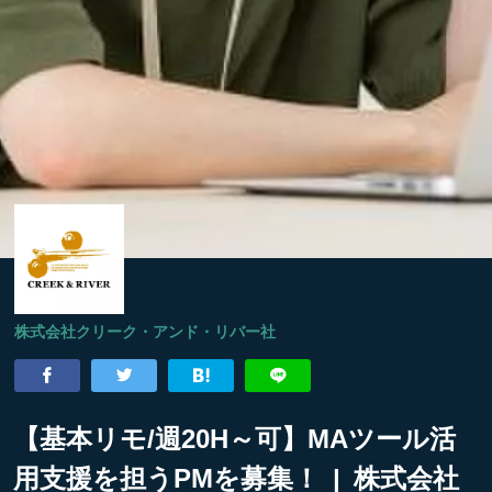
株式会社クリーク・アンド・リバー社
【基本リモ/週20H～可】MAツール活
用支援を担うPMを募集！ | 株式会社