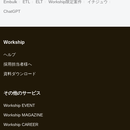
Embulk
ETL
ELT
Workship限定案件
イチジュウ
ChatGPT
Workship
ヘルプ
採用担当者様へ
資料ダウンロード
その他のサービス
Workship EVENT
Workship MAGAZINE
Workship CAREER