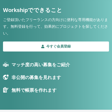
Workshipでできること
ご登録頂いたフリーランスの方向けに便利な専用機能がありま
す。
無料登録を行って、効果的にプロジェクトを探してくださ
い。
今すぐ会員登録
マッチ度の高い募集をご紹介
非公開の募集を見れます
無料で帳票を作れます