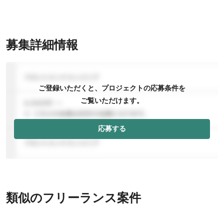
募集詳細情報
ご登録いただくと、プロジェクトの応募条件を
ご覧いただけます。
応募する
類似のフリーランス案件