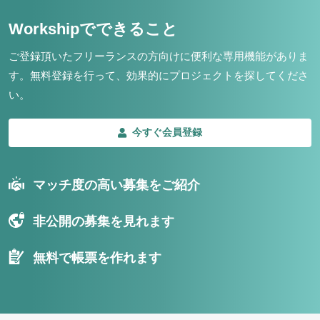
Workshipでできること
ご登録頂いたフリーランスの方向けに便利な専用機能がありま
す。
無料登録を行って、効果的にプロジェクトを探してくださ
い。
今すぐ会員登録
マッチ度の高い募集をご紹介
非公開の募集を見れます
無料で帳票を作れます