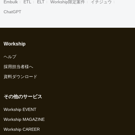
Embulk
ETL
ELT
Workship限定案件
イチジュウ
ChatGPT
Workship
ヘルプ
採用担当者様へ
資料ダウンロード
その他のサービス
Workship EVENT
Workship MAGAZINE
Workship CAREER