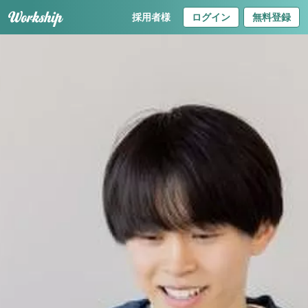
採用者様
ログイン
無料登録